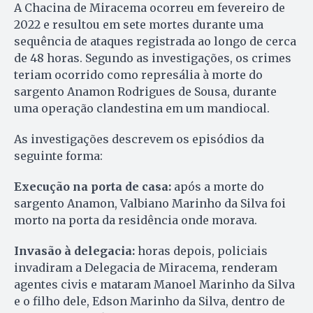
A Chacina de Miracema ocorreu em fevereiro de
2022 e resultou em sete mortes durante uma
sequência de ataques registrada ao longo de cerca
de 48 horas. Segundo as investigações, os crimes
teriam ocorrido como represália à morte do
sargento Anamon Rodrigues de Sousa, durante
uma operação clandestina em um mandiocal.
As investigações descrevem os episódios da
seguinte forma:
Execução na porta de casa:
após a morte do
sargento Anamon, Valbiano Marinho da Silva foi
morto na porta da residência onde morava.
Invasão à delegacia:
horas depois, policiais
invadiram a Delegacia de Miracema, renderam
agentes civis e mataram Manoel Marinho da Silva
e o filho dele, Edson Marinho da Silva, dentro de