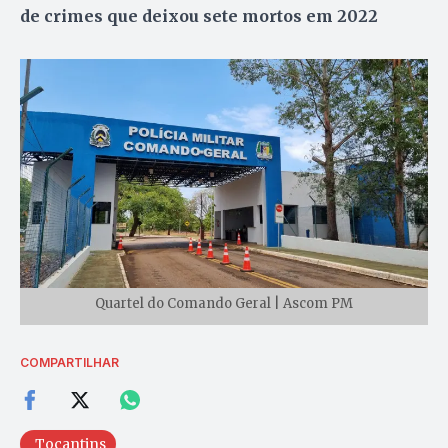
de crimes que deixou sete mortos em 2022
Quartel do Comando Geral | Ascom PM
COMPARTILHAR
Tocantins