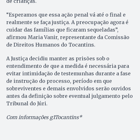
de crianças.
“Esperamos que essa ação penal vá até o final e
realmente se faça justiça. A preocupação agora é
cuidar das famílias que ficaram sequeladas”,
afirmou Maria Vanir, representante da Comissão
de Direitos Humanos do Tocantins.
A Justiça decidiu manter as prisões sob o
entendimento de que a medida é necessária para
evitar intimidação de testemunhas durante a fase
de instrução do processo, período em que
sobreviventes e demais envolvidos serão ouvidos
antes da definição sobre eventual julgamento pelo
Tribunal do Júri.
Com informações g1Tocantins*