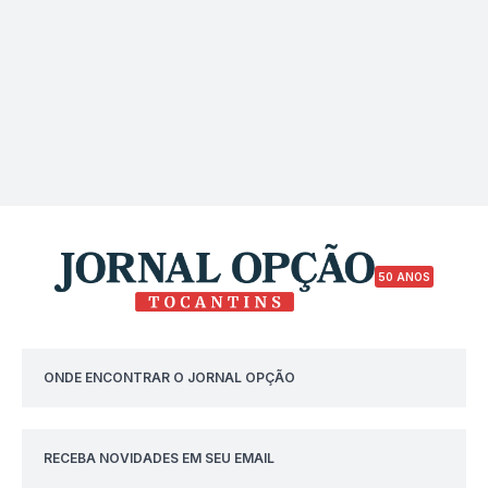
50 ANOS
ONDE ENCONTRAR O JORNAL OPÇÃO
RECEBA NOVIDADES EM SEU EMAIL