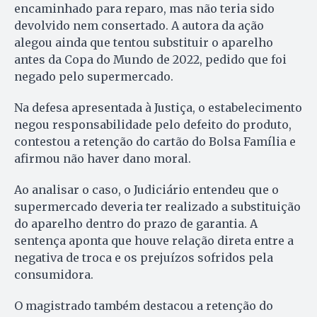
encaminhado para reparo, mas não teria sido
devolvido nem consertado. A autora da ação
alegou ainda que tentou substituir o aparelho
antes da Copa do Mundo de 2022, pedido que foi
negado pelo supermercado.
Na defesa apresentada à Justiça, o estabelecimento
negou responsabilidade pelo defeito do produto,
contestou a retenção do cartão do Bolsa Família e
afirmou não haver dano moral.
Ao analisar o caso, o Judiciário entendeu que o
supermercado deveria ter realizado a substituição
do aparelho dentro do prazo de garantia. A
sentença aponta que houve relação direta entre a
negativa de troca e os prejuízos sofridos pela
consumidora.
O magistrado também destacou a retenção do