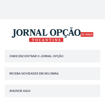
50 ANOS
ONDE ENCONTRAR O JORNAL OPÇÃO
RECEBA NOVIDADES EM SEU EMAIL
ANUNCIE AQUI