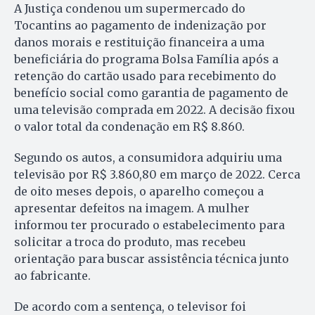
A Justiça condenou um supermercado do
Tocantins ao pagamento de indenização por
danos morais e restituição financeira a uma
beneficiária do programa Bolsa Família após a
retenção do cartão usado para recebimento do
benefício social como garantia de pagamento de
uma televisão comprada em 2022. A decisão fixou
o valor total da condenação em R$ 8.860.
Segundo os autos, a consumidora adquiriu uma
televisão por R$ 3.860,80 em março de 2022. Cerca
de oito meses depois, o aparelho começou a
apresentar defeitos na imagem. A mulher
informou ter procurado o estabelecimento para
solicitar a troca do produto, mas recebeu
orientação para buscar assistência técnica junto
ao fabricante.
De acordo com a sentença, o televisor foi