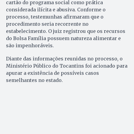
cartão do programa social como prática
considerada ilícita e abusiva. Conforme o
processo, testemunhas afirmaram que o
procedimento seria recorrente no
estabelecimento. O juiz registrou que os recursos
do Bolsa Família possuem natureza alimentar e
são impenhoráveis.
Diante das informações reunidas no processo, o
Ministério Público do Tocantins foi acionado para
apurar a existência de possíveis casos
semelhantes no estado.