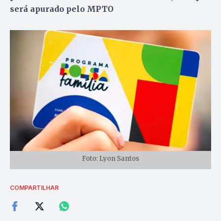
será apurado pelo MPTO
Foto: Lyon Santos
COMPARTILHAR