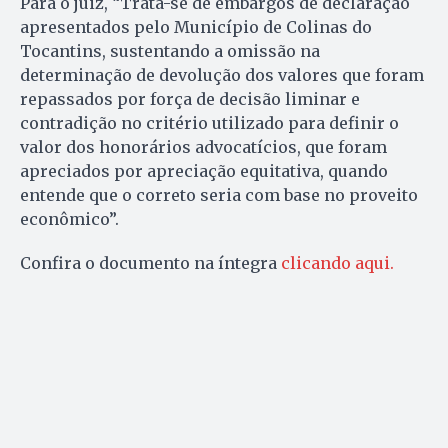
Para o juiz, “Trata-se de embargos de declaração
apresentados pelo Município de Colinas do
Tocantins, sustentando a omissão na
determinação de devolução dos valores que foram
repassados por força de decisão liminar e
contradição no critério utilizado para definir o
valor dos honorários advocatícios, que foram
apreciados por apreciação equitativa, quando
entende que o correto seria com base no proveito
econômico”.
Confira o documento na íntegra
clicando aqui.