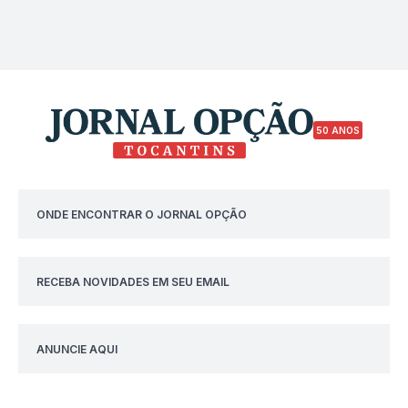
50 ANOS
ONDE ENCONTRAR O JORNAL OPÇÃO
RECEBA NOVIDADES EM SEU EMAIL
ANUNCIE AQUI