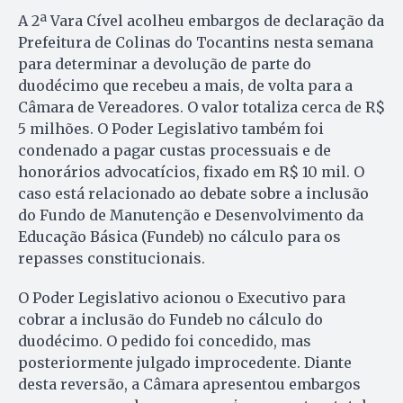
A 2ª Vara Cível acolheu embargos de declaração da
Prefeitura de Colinas do Tocantins nesta semana
para determinar a devolução de parte do
duodécimo que recebeu a mais, de volta para a
Câmara de Vereadores. O valor totaliza cerca de R$
5 milhões. O Poder Legislativo também foi
condenado a pagar custas processuais e de
honorários advocatícios, fixado em R$ 10 mil. O
caso está relacionado ao debate sobre a inclusão
do Fundo de Manutenção e Desenvolvimento da
Educação Básica (Fundeb) no cálculo para os
repasses constitucionais.
O Poder Legislativo acionou o Executivo para
cobrar a inclusão do Fundeb no cálculo do
duodécimo. O pedido foi concedido, mas
posteriormente julgado improcedente. Diante
desta reversão, a Câmara apresentou embargos