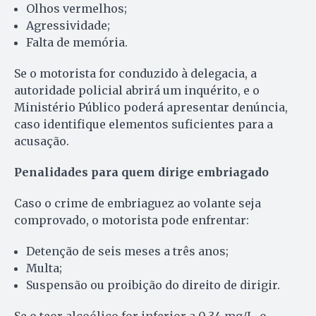
Olhos vermelhos;
Agressividade;
Falta de memória.
Se o motorista for conduzido à delegacia, a
autoridade policial abrirá um inquérito, e o
Ministério Público poderá apresentar denúncia,
caso identifique elementos suficientes para a
acusação.
Penalidades para quem dirige embriagado
Caso o crime de embriaguez ao volante seja
comprovado, o motorista pode enfrentar:
Detenção de seis meses a três anos;
Multa;
Suspensão ou proibição do direito de dirigir.