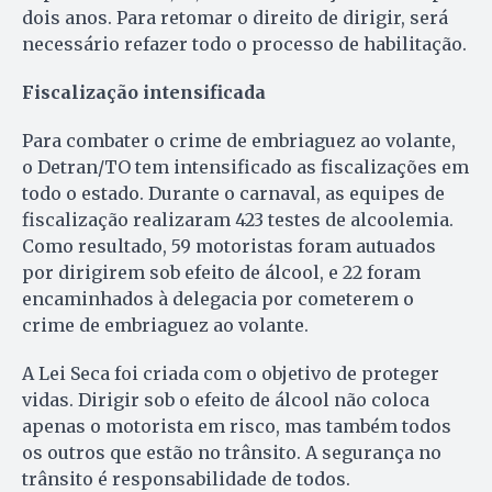
dois anos. Para retomar o direito de dirigir, será
necessário refazer todo o processo de habilitação.
Fiscalização intensificada
Para combater o crime de embriaguez ao volante,
o Detran/TO tem intensificado as fiscalizações em
todo o estado. Durante o carnaval, as equipes de
fiscalização realizaram 423 testes de alcoolemia.
Como resultado, 59 motoristas foram autuados
por dirigirem sob efeito de álcool, e 22 foram
encaminhados à delegacia por cometerem o
crime de embriaguez ao volante.
A Lei Seca foi criada com o objetivo de proteger
vidas. Dirigir sob o efeito de álcool não coloca
apenas o motorista em risco, mas também todos
os outros que estão no trânsito. A segurança no
trânsito é responsabilidade de todos.