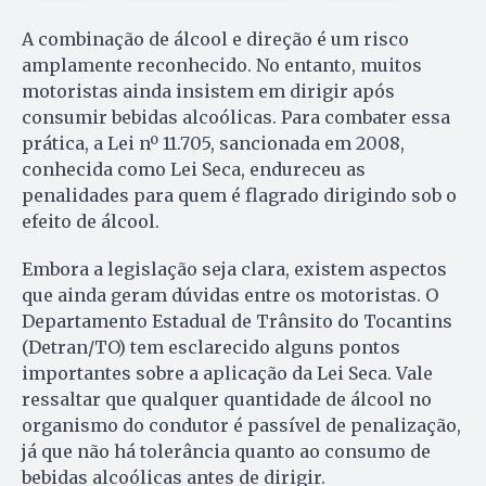
A combinação de álcool e direção é um risco
amplamente reconhecido. No entanto, muitos
motoristas ainda insistem em dirigir após
consumir bebidas alcoólicas. Para combater essa
prática, a Lei nº 11.705, sancionada em 2008,
conhecida como Lei Seca, endureceu as
penalidades para quem é flagrado dirigindo sob o
efeito de álcool.
Embora a legislação seja clara, existem aspectos
que ainda geram dúvidas entre os motoristas. O
Departamento Estadual de Trânsito do Tocantins
(Detran/TO) tem esclarecido alguns pontos
importantes sobre a aplicação da Lei Seca. Vale
ressaltar que qualquer quantidade de álcool no
organismo do condutor é passível de penalização,
já que não há tolerância quanto ao consumo de
bebidas alcoólicas antes de dirigir.