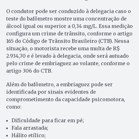
O condutor pode ser conduzido à delegacia caso o
teste do bafômetro mostre uma concentração de
álcool igual ou superior a 0,34 mg/L. Essa medição
configura um crime de trânsito, conforme o artigo
165 do Código de Trânsito Brasileiro (CTB). Nessa
situação, o motorista recebe uma multa de R$
2.934,70 e é levado à delegacia, onde será autuado
pelo crime de embriaguez ao volante, conforme o
artigo 306 do CTB.
Além do bafômetro, a embriaguez pode ser
identificada por sinais evidentes de
comprometimento da capacidade psicomotora,
como:
Dificuldade para ficar em pé;
Fala arrastada;
Hálito etílico;