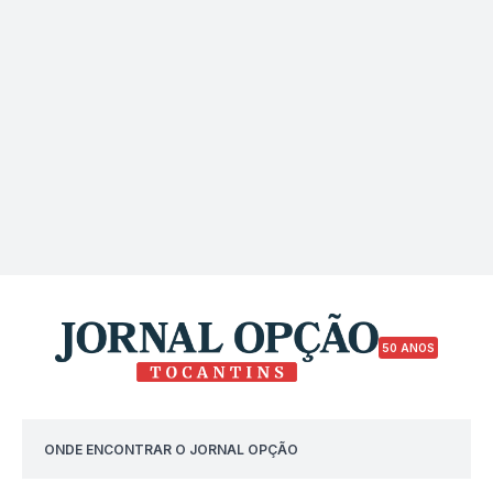
50 ANOS
ONDE ENCONTRAR O JORNAL OPÇÃO