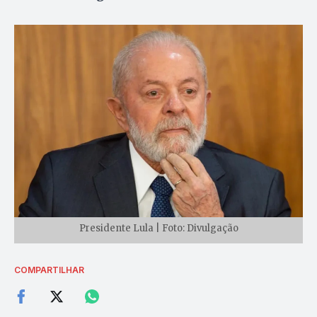
Presidente Lula | Foto: Divulgação
COMPARTILHAR