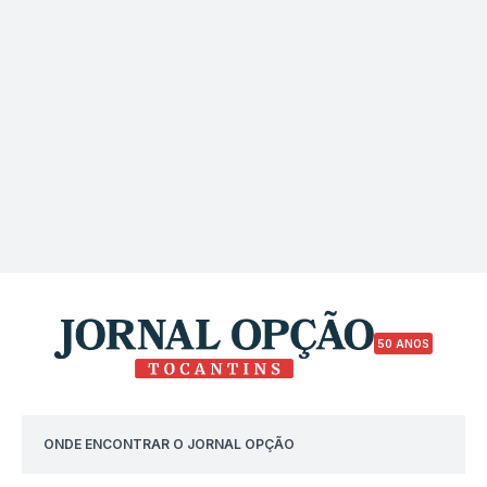
50 ANOS
ONDE ENCONTRAR O JORNAL OPÇÃO