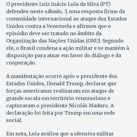
O presidente Luiz Inácio Lula da Silva (PT)
defendeu neste sábado, 3, uma resposta firme da
comunidade internacional ao ataque dos Estados
Unidos contra a Venezuela e afirmou que o
episódio deve ser tratado no âmbito da
Organização das Nações Unidas (ONU). Segundo
ele, o Brasil condena a ação militar e se mantém à
disposição para atuar em favor do diálogo e da
cooperação.
A manifestação ocorre após o presidente dos
Estados Unidos, Donald Trump, declarar que
forças americanas realizaram um ataque de
grande escala em território venezuelano e
capturaram o presidente Nicolás Maduro. A
declaração foi feita por Trump em uma rede
social.
Em nota, Lula avaliou que a ofensiva militar