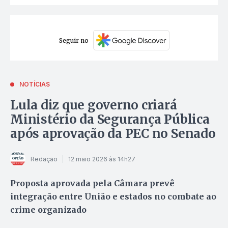
Seguir no
NOTÍCIAS
Lula diz que governo criará
Ministério da Segurança Pública
após aprovação da PEC no Senado
Redação
12 maio 2026 às 14h27
Proposta aprovada pela Câmara prevê
integração entre União e estados no combate ao
crime organizado