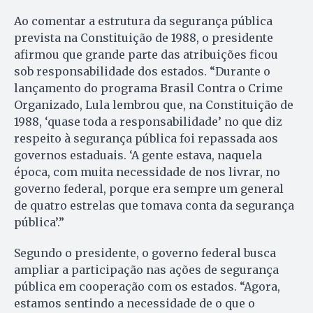
Ao comentar a estrutura da segurança pública
prevista na Constituição de 1988, o presidente
afirmou que grande parte das atribuições ficou
sob responsabilidade dos estados. “Durante o
lançamento do programa Brasil Contra o Crime
Organizado, Lula lembrou que, na Constituição de
1988, ‘quase toda a responsabilidade’ no que diz
respeito à segurança pública foi repassada aos
governos estaduais. ‘A gente estava, naquela
época, com muita necessidade de nos livrar, no
governo federal, porque era sempre um general
de quatro estrelas que tomava conta da segurança
pública’.”
Segundo o presidente, o governo federal busca
ampliar a participação nas ações de segurança
pública em cooperação com os estados. “Agora,
estamos sentindo a necessidade de o que o