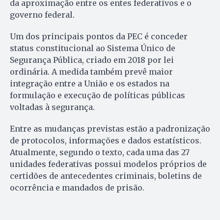
da aproximação entre os entes federativos e o
governo federal.
Um dos principais pontos da PEC é conceder
status constitucional ao Sistema Único de
Segurança Pública, criado em 2018 por lei
ordinária. A medida também prevê maior
integração entre a União e os estados na
formulação e execução de políticas públicas
voltadas à segurança.
Entre as mudanças previstas estão a padronização
de protocolos, informações e dados estatísticos.
Atualmente, segundo o texto, cada uma das 27
unidades federativas possui modelos próprios de
certidões de antecedentes criminais, boletins de
ocorrência e mandados de prisão.