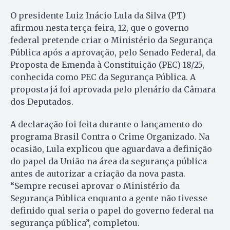
O presidente Luiz Inácio Lula da Silva (PT)
afirmou nesta terça-feira, 12, que o governo
federal pretende criar o Ministério da Segurança
Pública após a aprovação, pelo Senado Federal, da
Proposta de Emenda à Constituição (PEC) 18/25,
conhecida como PEC da Segurança Pública. A
proposta já foi aprovada pelo plenário da Câmara
dos Deputados.
A declaração foi feita durante o lançamento do
programa Brasil Contra o Crime Organizado. Na
ocasião, Lula explicou que aguardava a definição
do papel da União na área da segurança pública
antes de autorizar a criação da nova pasta.
“Sempre recusei aprovar o Ministério da
Segurança Pública enquanto a gente não tivesse
definido qual seria o papel do governo federal na
segurança pública”, completou.