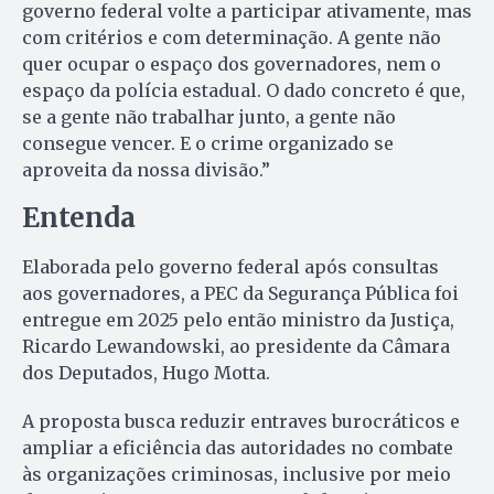
governo federal volte a participar ativamente, mas
com critérios e com determinação. A gente não
quer ocupar o espaço dos governadores, nem o
espaço da polícia estadual. O dado concreto é que,
se a gente não trabalhar junto, a gente não
consegue vencer. E o crime organizado se
aproveita da nossa divisão.”
Entenda
Elaborada pelo governo federal após consultas
aos governadores, a PEC da Segurança Pública foi
entregue em 2025 pelo então ministro da Justiça,
Ricardo Lewandowski, ao presidente da Câmara
dos Deputados, Hugo Motta.
A proposta busca reduzir entraves burocráticos e
ampliar a eficiência das autoridades no combate
às organizações criminosas, inclusive por meio