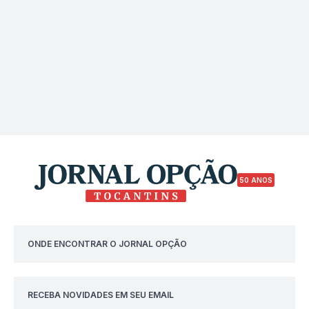
50 ANOS
ONDE ENCONTRAR O JORNAL OPÇÃO
RECEBA NOVIDADES EM SEU EMAIL