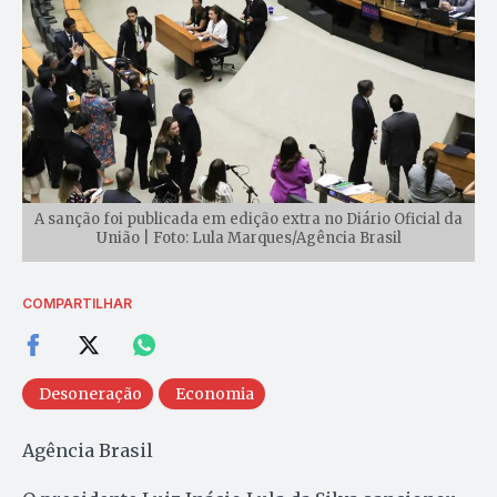
A sanção foi publicada em edição extra no Diário Oficial da
União | Foto: Lula Marques/Agência Brasil
COMPARTILHAR
Desoneração
Economia
Agência Brasil