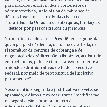
para acordos relacionados a contenciosos
administrativos, judiciais ou de cobrança de
débitos inscritos – em dívida ativa ou de
titularidade da União ou de autarquias, fundações
– detidos por pessoas físicas ou jurídicas.
Na justificativa do veto, a Presidência argumenta
que a proposta “adentra, de forma detalhada, na
sistemática de centrais de cobrança e de
negociação de créditos não tributários, atribuindo
competências, pelo seu teor, transversalmente a
unidades administrativas do Poder Executivo
Federal, por meio de propositura de iniciativa
parlamentar”.
Nesse sentido, segundo a justificativa do veto, se
aprovado, o dispositivo acarretaria “modificação
na organização e funcionamento da
Administração Pública”, exigindo iniciativa de