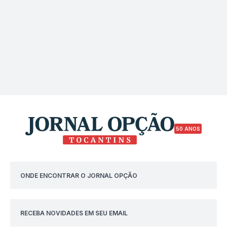
50 ANOS
ONDE ENCONTRAR O JORNAL OPÇÃO
RECEBA NOVIDADES EM SEU EMAIL