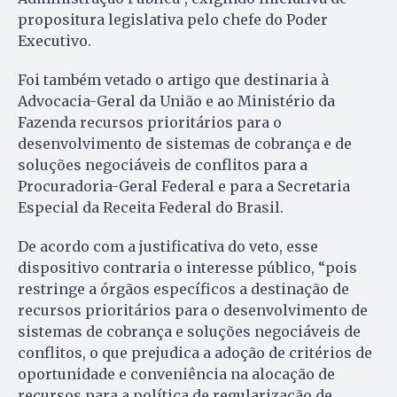
propositura legislativa pelo chefe do Poder
Executivo.
Foi também vetado o artigo que destinaria à
Advocacia-Geral da União e ao Ministério da
Fazenda recursos prioritários para o
desenvolvimento de sistemas de cobrança e de
soluções negociáveis de conflitos para a
Procuradoria-Geral Federal e para a Secretaria
Especial da Receita Federal do Brasil.
De acordo com a justificativa do veto, esse
dispositivo contraria o interesse público, “pois
restringe a órgãos específicos a destinação de
recursos prioritários para o desenvolvimento de
sistemas de cobrança e soluções negociáveis de
conflitos, o que prejudica a adoção de critérios de
oportunidade e conveniência na alocação de
recursos para a política de regularização de