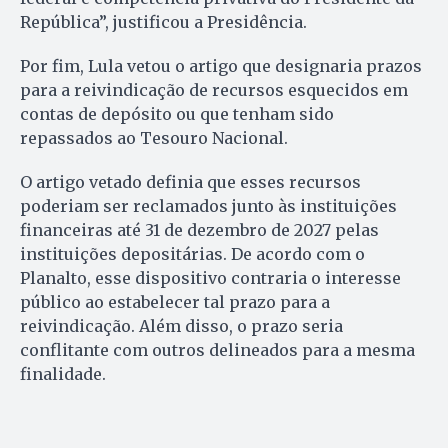
República”, justificou a Presidência.
Por fim, Lula vetou o artigo que designaria prazos
para a reivindicação de recursos esquecidos em
contas de depósito ou que tenham sido
repassados ao Tesouro Nacional.
O artigo vetado definia que esses recursos
poderiam ser reclamados junto às instituições
financeiras até 31 de dezembro de 2027 pelas
instituições depositárias. De acordo com o
Planalto, esse dispositivo contraria o interesse
público ao estabelecer tal prazo para a
reivindicação. Além disso, o prazo seria
conflitante com outros delineados para a mesma
finalidade.