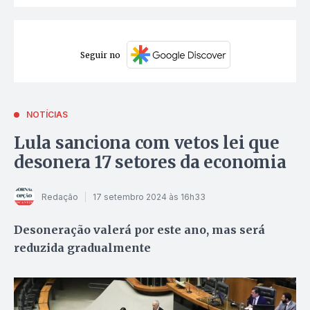
Seguir no
NOTÍCIAS
Lula sanciona com vetos lei que
desonera 17 setores da economia
Redação
17 setembro 2024 às 16h33
Desoneração valerá por este ano, mas será
reduzida gradualmente