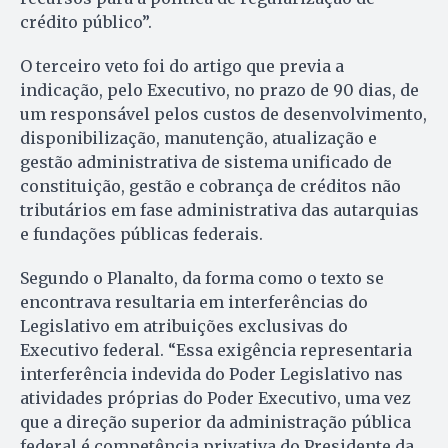
crédito público”.
O terceiro veto foi do artigo que previa a
indicação, pelo Executivo, no prazo de 90 dias, de
um responsável pelos custos de desenvolvimento,
disponibilização, manutenção, atualização e
gestão administrativa de sistema unificado de
constituição, gestão e cobrança de créditos não
tributários em fase administrativa das autarquias
e fundações públicas federais.
Segundo o Planalto, da forma como o texto se
encontrava resultaria em interferências do
Legislativo em atribuições exclusivas do
Executivo federal. “Essa exigência representaria
interferência indevida do Poder Legislativo nas
atividades próprias do Poder Executivo, uma vez
que a direção superior da administração pública
federal é competência privativa do Presidente da