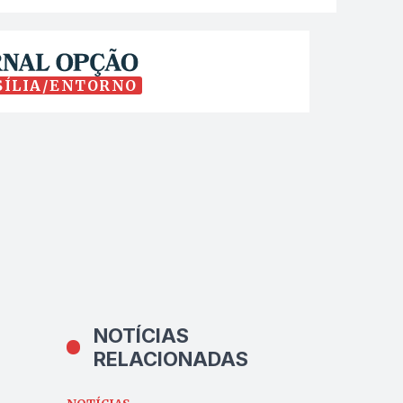
SÍLIA/ENTORNO
NOTÍCIAS
RELACIONADAS