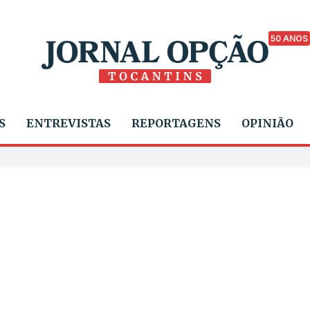
50 ANOS
S
ENTREVISTAS
REPORTAGENS
OPINIÃO