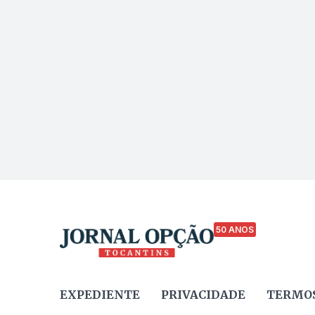
50 ANOS
EXPEDIENTE
PRIVACIDADE
TERMOS