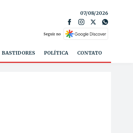
07/08/2026
Seguir no
BASTIDORES
POLÍTICA
CONTATO