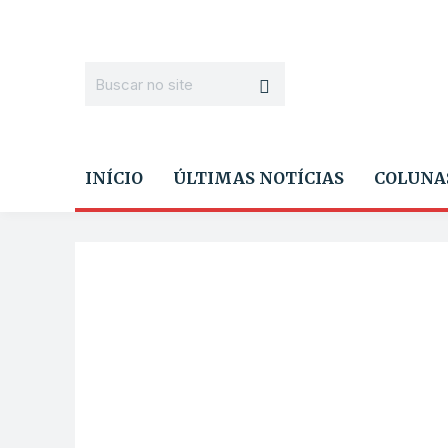
INÍCIO
ÚLTIMAS NOTÍCIAS
COLUNA