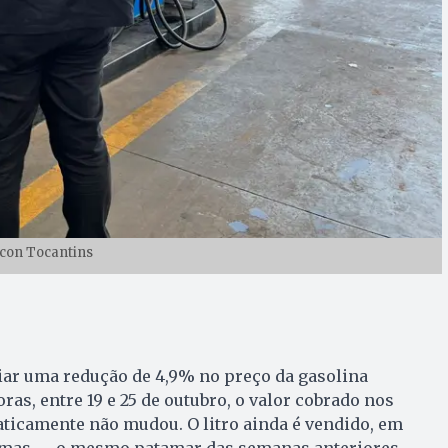
con Tocantins
iar uma redução de 4,9% no preço da gasolina
ras, entre 19 e 25 de outubro, o valor cobrado nos
ticamente não mudou. O litro ainda é vendido, em