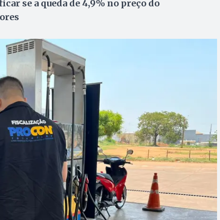
ficar se a queda de 4,9% no preço do
ores