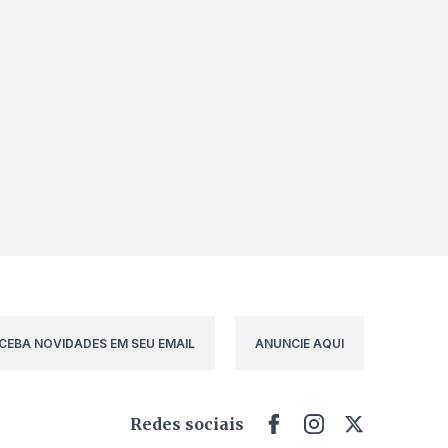
CEBA NOVIDADES EM SEU EMAIL
ANUNCIE AQUI
Redes sociais