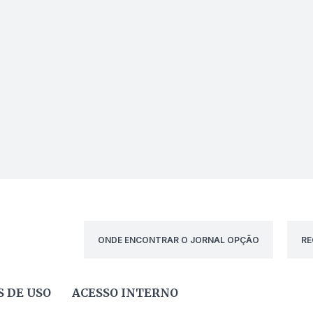
ONDE ENCONTRAR O JORNAL OPÇÃO
RE
 DE USO
ACESSO INTERNO