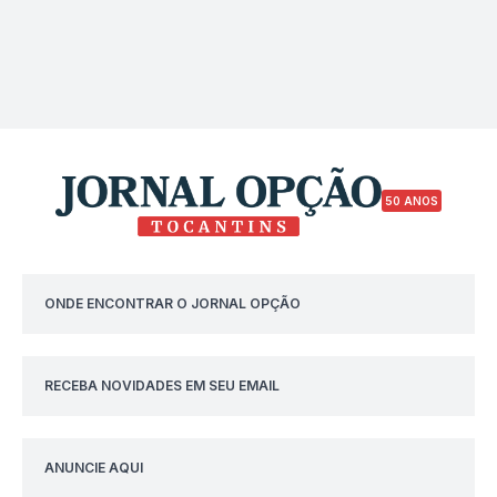
50 ANOS
ONDE ENCONTRAR O JORNAL OPÇÃO
RECEBA NOVIDADES EM SEU EMAIL
ANUNCIE AQUI