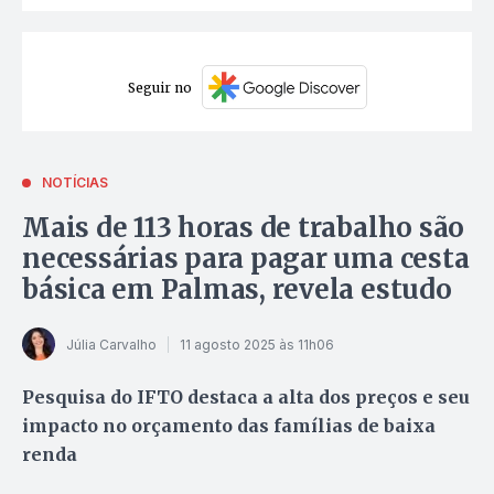
Seguir no
NOTÍCIAS
Mais de 113 horas de trabalho são
necessárias para pagar uma cesta
básica em Palmas, revela estudo
Júlia Carvalho
11 agosto 2025 às 11h06
Pesquisa do IFTO destaca a alta dos preços e seu
impacto no orçamento das famílias de baixa
renda