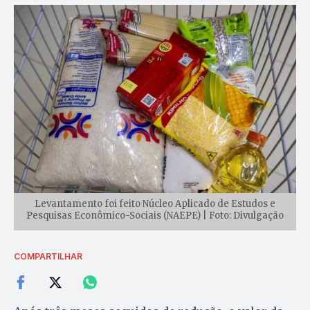
Levantamento foi feito Núcleo Aplicado de Estudos e
Pesquisas Econômico-Sociais (NAEPE) | Foto: Divulgação
COMPARTILHAR