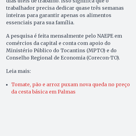
dias úteis de trabalho. Isso significa que o
trabalhador precisa dedicar quase três semanas
inteiras para garantir apenas os alimentos
essenciais para sua família.
A pesquisa é feita mensalmente pelo NAEPE em
comércios da capital e conta com apoio do
Ministério Público do Tocantins (MPTO) e do
Conselho Regional de Economia (Corecon-TO).
Leia mais:
Tomate, pão e arroz puxam nova queda no preço
da cesta básica em Palmas