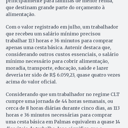
principalmente para famílias de menor renda,
que destinam grande parte do orçamento à
alimentação.
Com o valor registrado em julho, um trabalhador
que recebeu um salário mínimo precisou
trabalhar 113 horas e 36 minutos para comprar
apenas uma cesta básica. Autenir destaca que,
considerando outros custos essenciais, o salário
mínimo necessário para cobrir alimentação,
moradia, transporte, educação, saúde e lazer
deveria ter sido de R$ 6.059,23, quase quatro vezes
acima do valor oficial.
Considerando que um trabalhador no regime CLT
cumpre uma jornada de 44 horas semanais, ou
cerca de 8 horas diárias durante cinco dias, as 113
horas e 36 minutos necessárias para comprar
uma cesta básica em Palmas equivalem a quase 14