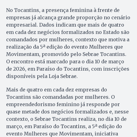
No Tocantins, a presença feminina à frente de
empresas já alcança grande proporção no cenário
empresarial. Dados indicam que mais de quatro
em cada dez negócios formalizados no Estado são
comandados por mulheres, contexto que motiva a
realização da 5ª edição do evento Mulheres que
Movimentam, promovido pelo Sebrae Tocantins.
O encontro está marcado para o dia 10 de março
de 2026, em Paraíso do Tocantins, com inscrições
disponíveis pela Loja Sebrae.
Mais de quatro em cada dez empresas do
Tocantins são comandadas por mulheres. O
empreendedorismo feminino já responde por
quase metade dos negócios formalizados e, nesse
contexto, o Sebrae Tocantins realiza, no dia 10 de
março, em Paraíso do Tocantins, a 5ª edição do
evento Mulheres que Movimentam, iniciativa