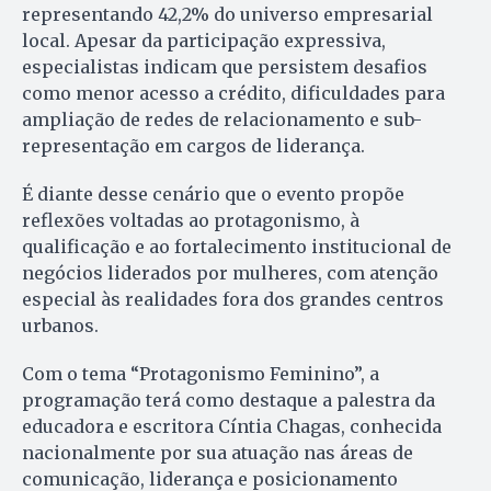
representando 42,2% do universo empresarial
local. Apesar da participação expressiva,
especialistas indicam que persistem desafios
como menor acesso a crédito, dificuldades para
ampliação de redes de relacionamento e sub-
representação em cargos de liderança.
É diante desse cenário que o evento propõe
reflexões voltadas ao protagonismo, à
qualificação e ao fortalecimento institucional de
negócios liderados por mulheres, com atenção
especial às realidades fora dos grandes centros
urbanos.
Com o tema “Protagonismo Feminino”, a
programação terá como destaque a palestra da
educadora e escritora Cíntia Chagas, conhecida
nacionalmente por sua atuação nas áreas de
comunicação, liderança e posicionamento