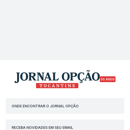
50 ANOS
ONDE ENCONTRAR O JORNAL OPÇÃO
RECEBA NOVIDADES EM SEU EMAIL