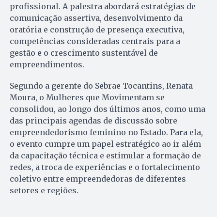
profissional. A palestra abordará estratégias de
comunicação assertiva, desenvolvimento da
oratória e construção de presença executiva,
competências consideradas centrais para a
gestão e o crescimento sustentável de
empreendimentos.
Segundo a gerente do Sebrae Tocantins, Renata
Moura, o Mulheres que Movimentam se
consolidou, ao longo dos últimos anos, como uma
das principais agendas de discussão sobre
empreendedorismo feminino no Estado. Para ela,
o evento cumpre um papel estratégico ao ir além
da capacitação técnica e estimular a formação de
redes, a troca de experiências e o fortalecimento
coletivo entre empreendedoras de diferentes
setores e regiões.