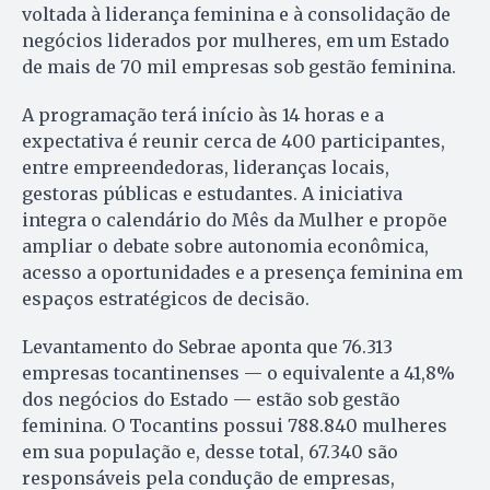
voltada à liderança feminina e à consolidação de
negócios liderados por mulheres, em um Estado
de mais de 70 mil empresas sob gestão feminina.
A programação terá início às 14 horas e a
expectativa é reunir cerca de 400 participantes,
entre empreendedoras, lideranças locais,
gestoras públicas e estudantes. A iniciativa
integra o calendário do Mês da Mulher e propõe
ampliar o debate sobre autonomia econômica,
acesso a oportunidades e a presença feminina em
espaços estratégicos de decisão.
Levantamento do Sebrae aponta que 76.313
empresas tocantinenses — o equivalente a 41,8%
dos negócios do Estado — estão sob gestão
feminina. O Tocantins possui 788.840 mulheres
em sua população e, desse total, 67.340 são
responsáveis pela condução de empresas,