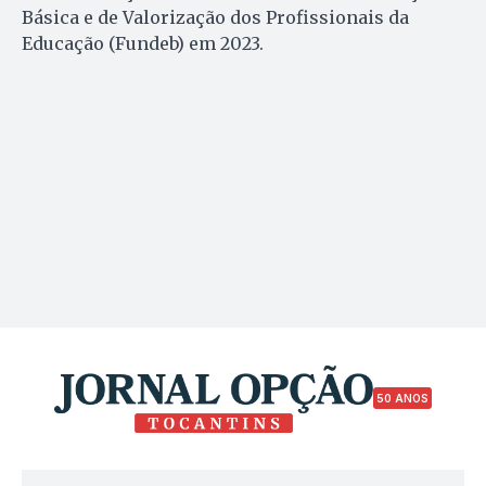
Básica e de Valorização dos Profissionais da
Educação (Fundeb) em 2023.
50 ANOS