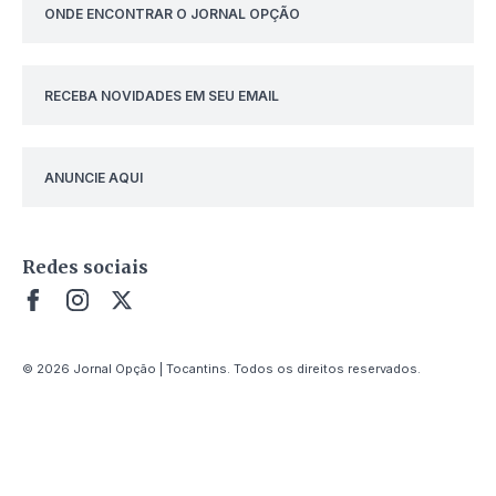
ONDE ENCONTRAR O JORNAL OPÇÃO
RECEBA NOVIDADES EM SEU EMAIL
ANUNCIE AQUI
Redes sociais
© 2026 Jornal Opção | Tocantins. Todos os direitos reservados.