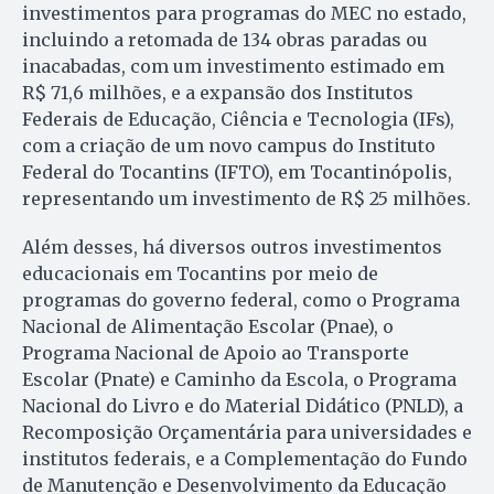
investimentos para programas do MEC no estado,
incluindo a retomada de 134 obras paradas ou
inacabadas, com um investimento estimado em
R$ 71,6 milhões, e a expansão dos Institutos
Federais de Educação, Ciência e Tecnologia (IFs),
com a criação de um novo campus do Instituto
Federal do Tocantins (IFTO), em Tocantinópolis,
representando um investimento de R$ 25 milhões.
Além desses, há diversos outros investimentos
educacionais em Tocantins por meio de
programas do governo federal, como o Programa
Nacional de Alimentação Escolar (Pnae), o
Programa Nacional de Apoio ao Transporte
Escolar (Pnate) e Caminho da Escola, o Programa
Nacional do Livro e do Material Didático (PNLD), a
Recomposição Orçamentária para universidades e
institutos federais, e a Complementação do Fundo
de Manutenção e Desenvolvimento da Educação