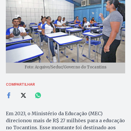
Foto: Arquivo/Seduc/Governo do Tocantins
COMPARTILHAR
Em 2023, o Ministério da Educação (MEC)
direcionou mais de R$ 27 milhões para a educação
no Tocantins. Esse montante foi destinado aos