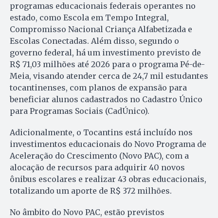
programas educacionais federais operantes no
estado, como Escola em Tempo Integral,
Compromisso Nacional Criança Alfabetizada e
Escolas Conectadas. Além disso, segundo o
governo federal, há um investimento previsto de
R$ 71,03 milhões até 2026 para o programa Pé-de-
Meia, visando atender cerca de 24,7 mil estudantes
tocantinenses, com planos de expansão para
beneficiar alunos cadastrados no Cadastro Único
para Programas Sociais (CadÚnico).
Adicionalmente, o Tocantins está incluído nos
investimentos educacionais do Novo Programa de
Aceleração do Crescimento (Novo PAC), com a
alocação de recursos para adquirir 40 novos
ônibus escolares e realizar 43 obras educacionais,
totalizando um aporte de R$ 372 milhões.
No âmbito do Novo PAC, estão previstos