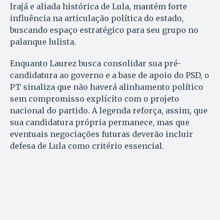
Irajá e aliada histórica de Lula, mantém forte
influência na articulação política do estado,
buscando espaço estratégico para seu grupo no
palanque lulista.
Enquanto Laurez busca consolidar sua pré-
candidatura ao governo e a base de apoio do PSD, o
PT sinaliza que não haverá alinhamento político
sem compromisso explícito com o projeto
nacional do partido. A legenda reforça, assim, que
sua candidatura própria permanece, mas que
eventuais negociações futuras deverão incluir
defesa de Lula como critério essencial.