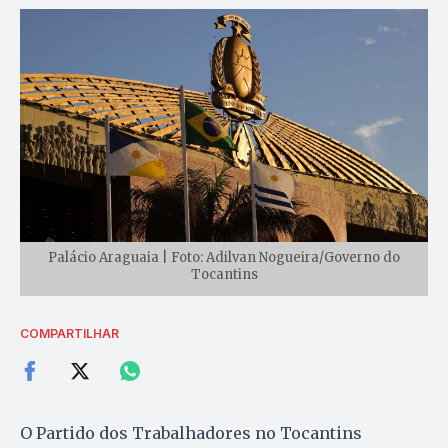
Palácio Araguaia | Foto: Adilvan Nogueira/Governo do
Tocantins
COMPARTILHAR
O Partido dos Trabalhadores no Tocantins