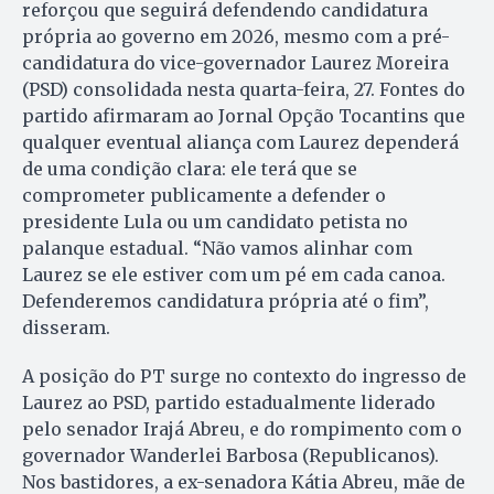
reforçou que seguirá defendendo candidatura
própria ao governo em 2026, mesmo com a pré-
candidatura do vice-governador Laurez Moreira
(PSD) consolidada nesta quarta-feira, 27. Fontes do
partido afirmaram ao Jornal Opção Tocantins que
qualquer eventual aliança com Laurez dependerá
de uma condição clara: ele terá que se
comprometer publicamente a defender o
presidente Lula ou um candidato petista no
palanque estadual. “Não vamos alinhar com
Laurez se ele estiver com um pé em cada canoa.
Defenderemos candidatura própria até o fim”,
disseram.
A posição do PT surge no contexto do ingresso de
Laurez ao PSD, partido estadualmente liderado
pelo senador Irajá Abreu, e do rompimento com o
governador Wanderlei Barbosa (Republicanos).
Nos bastidores, a ex-senadora Kátia Abreu, mãe de