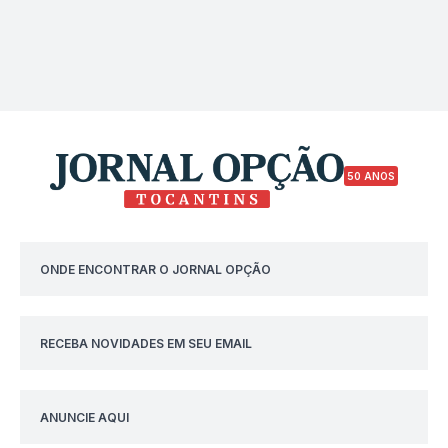
50 ANOS
ONDE ENCONTRAR O JORNAL OPÇÃO
RECEBA NOVIDADES EM SEU EMAIL
ANUNCIE AQUI