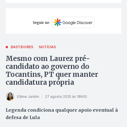
Seguir no
BASTIDORES
NOTÍCIAS
Mesmo com Laurez pré-
candidato ao governo do
Tocantins, PT quer manter
candidatura própria
Elâine Jardim
27 agosto 2025 às 18h00
Legenda condiciona qualquer apoio eventual à
defesa de Lula