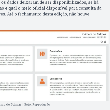
 os dados deixaram de ser disponibilizados, se há
ão e qual o meio oficial disponível para consulta da
es. Até o fechamento desta edição, não houve
ara de Palmas | Foto: Reprodução