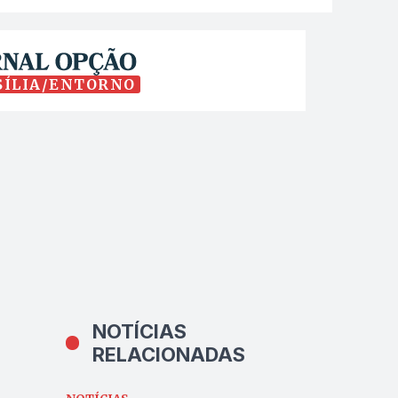
SÍLIA/ENTORNO
NOTÍCIAS
RELACIONADAS