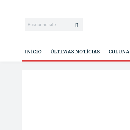
INÍCIO
ÚLTIMAS NOTÍCIAS
COLUNA