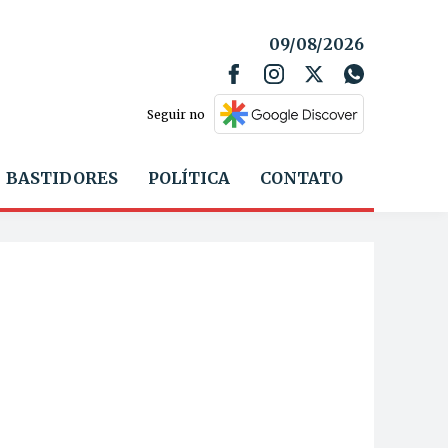
09/08/2026
Seguir no
BASTIDORES
POLÍTICA
CONTATO