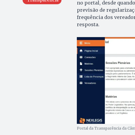
Transparência
no portal, desde quando
previsão de regularizaç
frequência dos vereador
resposta.
Portal da Transparência da Câm