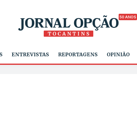
50 ANOS
S
ENTREVISTAS
REPORTAGENS
OPINIÃO