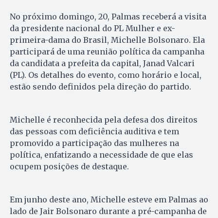
No próximo domingo, 20, Palmas receberá a visita
da presidente nacional do PL Mulher e ex-
primeira-dama do Brasil, Michelle Bolsonaro. Ela
participará de uma reunião política da campanha
da candidata a prefeita da capital, Janad Valcari
(PL). Os detalhes do evento, como horário e local,
estão sendo definidos pela direção do partido.
Michelle é reconhecida pela defesa dos direitos
das pessoas com deficiência auditiva e tem
promovido a participação das mulheres na
política, enfatizando a necessidade de que elas
ocupem posições de destaque.
Em junho deste ano, Michelle esteve em Palmas ao
lado de Jair Bolsonaro durante a pré-campanha de