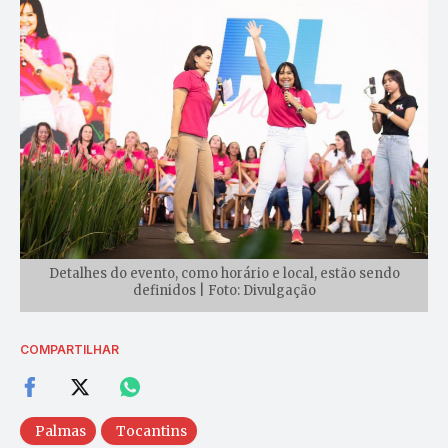
Detalhes do evento, como horário e local, estão sendo
definidos | Foto: Divulgação
COMPARTILHAR
Palmas
Tocantins