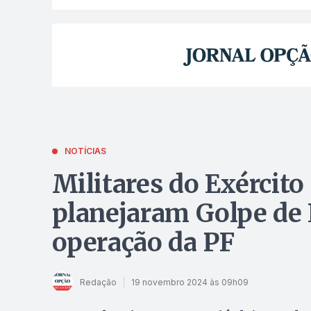
NOTÍCIAS
Militares do Exército 
planejaram Golpe de 
operação da PF
Redação
19 novembro 2024 às 09h09