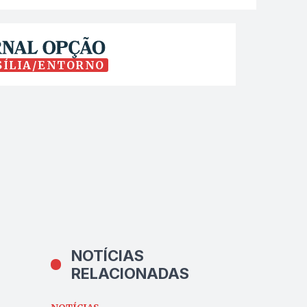
SÍLIA/ENTORNO
NOTÍCIAS
RELACIONADAS