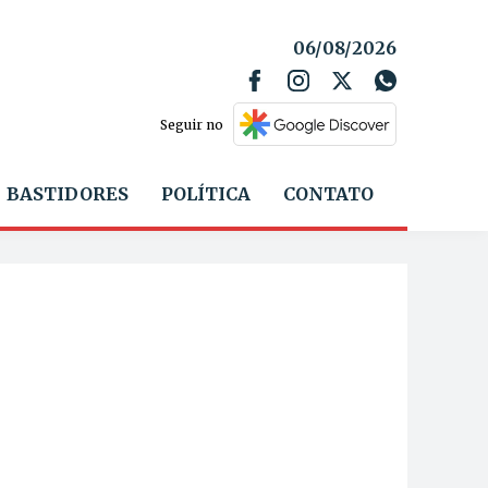
06/08/2026
Seguir no
BASTIDORES
POLÍTICA
CONTATO