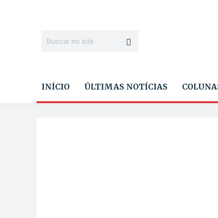
INÍCIO
ÚLTIMAS NOTÍCIAS
COLUNA