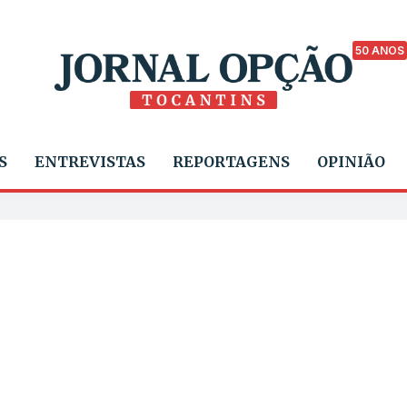
50 ANOS
S
ENTREVISTAS
REPORTAGENS
OPINIÃO