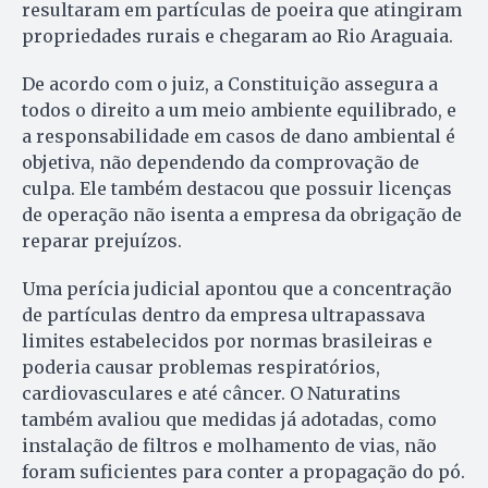
resultaram em partículas de poeira que atingiram
propriedades rurais e chegaram ao Rio Araguaia.
De acordo com o juiz, a Constituição assegura a
todos o direito a um meio ambiente equilibrado, e
a responsabilidade em casos de dano ambiental é
objetiva, não dependendo da comprovação de
culpa. Ele também destacou que possuir licenças
de operação não isenta a empresa da obrigação de
reparar prejuízos.
Uma perícia judicial apontou que a concentração
de partículas dentro da empresa ultrapassava
limites estabelecidos por normas brasileiras e
poderia causar problemas respiratórios,
cardiovasculares e até câncer. O Naturatins
também avaliou que medidas já adotadas, como
instalação de filtros e molhamento de vias, não
foram suficientes para conter a propagação do pó.