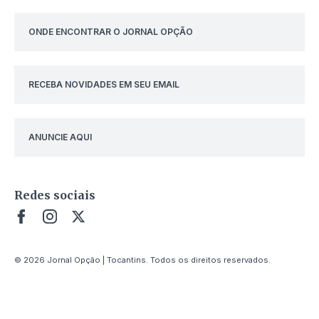
ONDE ENCONTRAR O JORNAL OPÇÃO
RECEBA NOVIDADES EM SEU EMAIL
ANUNCIE AQUI
Redes sociais
© 2026 Jornal Opção | Tocantins. Todos os direitos reservados.