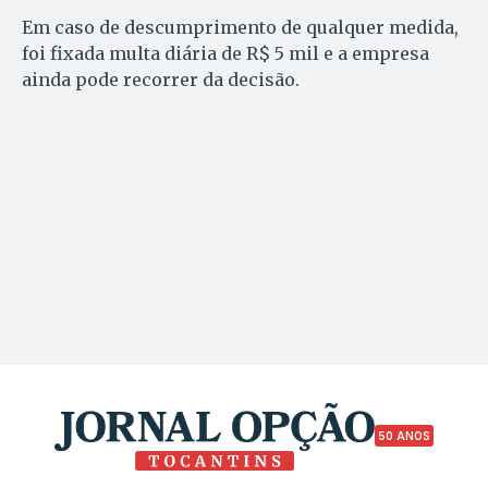
Em caso de descumprimento de qualquer medida,
foi fixada multa diária de R$ 5 mil e a empresa
ainda pode recorrer da decisão.
50 ANOS