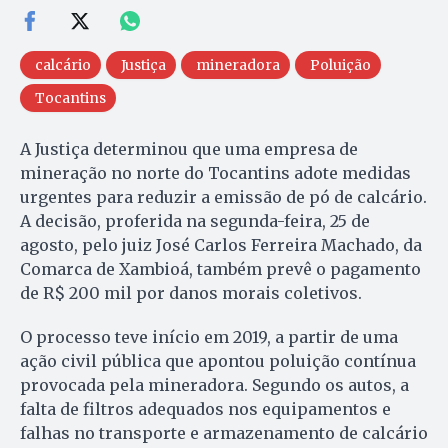
calcário
Justiça
mineradora
Poluição
Tocantins
A Justiça determinou que uma empresa de
mineração no norte do Tocantins adote medidas
urgentes para reduzir a emissão de pó de calcário.
A decisão, proferida na segunda-feira, 25 de
agosto, pelo juiz José Carlos Ferreira Machado, da
Comarca de Xambioá, também prevê o pagamento
de R$ 200 mil por danos morais coletivos.
O processo teve início em 2019, a partir de uma
ação civil pública que apontou poluição contínua
provocada pela mineradora. Segundo os autos, a
falta de filtros adequados nos equipamentos e
falhas no transporte e armazenamento de calcário