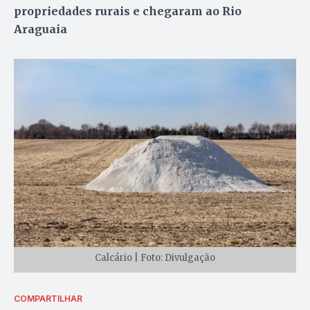
propriedades rurais e chegaram ao Rio
Araguaia
Calcário | Foto: Divulgação
COMPARTILHAR