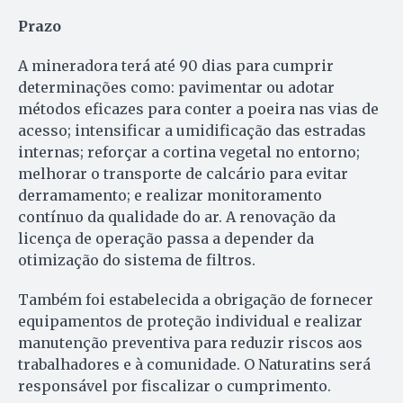
Prazo
A mineradora terá até 90 dias para cumprir
determinações como: pavimentar ou adotar
métodos eficazes para conter a poeira nas vias de
acesso; intensificar a umidificação das estradas
internas; reforçar a cortina vegetal no entorno;
melhorar o transporte de calcário para evitar
derramamento; e realizar monitoramento
contínuo da qualidade do ar. A renovação da
licença de operação passa a depender da
otimização do sistema de filtros.
Também foi estabelecida a obrigação de fornecer
equipamentos de proteção individual e realizar
manutenção preventiva para reduzir riscos aos
trabalhadores e à comunidade. O Naturatins será
responsável por fiscalizar o cumprimento.