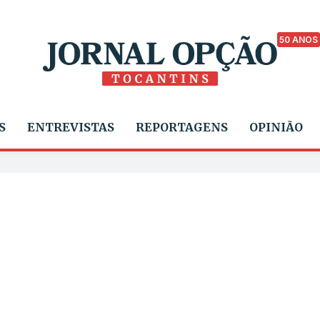
50 ANOS
S
ENTREVISTAS
REPORTAGENS
OPINIÃO