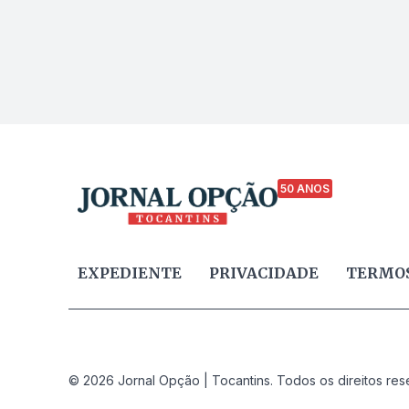
50 ANOS
EXPEDIENTE
PRIVACIDADE
TERMOS
© 2026 Jornal Opção | Tocantins. Todos os direitos res