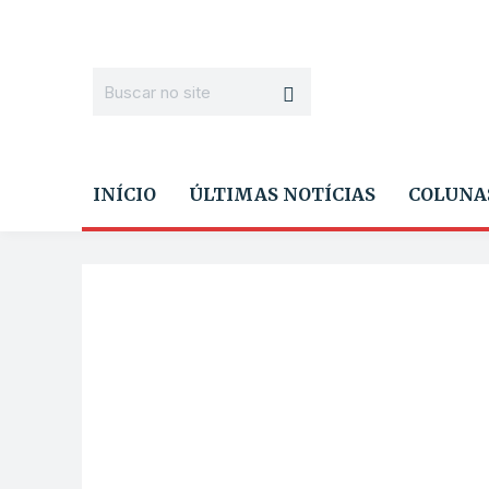
INÍCIO
ÚLTIMAS NOTÍCIAS
COLUNA