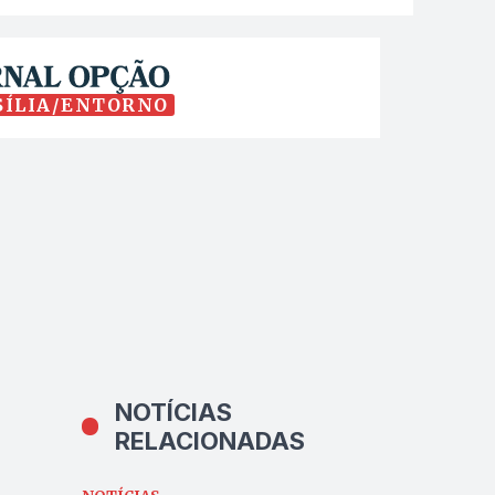
SÍLIA/ENTORNO
NOTÍCIAS
RELACIONADAS