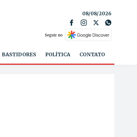
08/08/2026
Seguir no
BASTIDORES
POLÍTICA
CONTATO