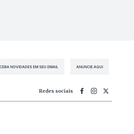
CEBA NOVIDADES EM SEU EMAIL
ANUNCIE AQUI
Redes sociais