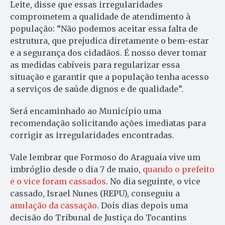
Leite, disse que essas irregularidades
comprometem a qualidade de atendimento à
população: “Não podemos aceitar essa falta de
estrutura, que prejudica diretamente o bem-estar
e a segurança dos cidadãos. É nosso dever tomar
as medidas cabíveis para regularizar essa
situação e garantir que a população tenha acesso
a serviços de saúde dignos e de qualidade”.
Será encaminhado ao Município uma
recomendação solicitando ações imediatas para
corrigir as irregularidades encontradas.
Vale lembrar que Formoso do Araguaia vive um
imbróglio desde o dia 7 de maio,
quando o prefeito
e o vice foram cassados
. No dia seguinte, o vice
cassado, Israel Nunes (REPU), conseguiu a
anulação da cassação
. Dois dias depois uma
decisão do Tribunal de Justiça do Tocantins