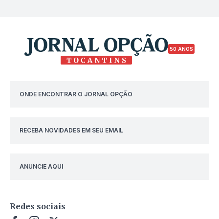
50 ANOS
ONDE ENCONTRAR O JORNAL OPÇÃO
RECEBA NOVIDADES EM SEU EMAIL
ANUNCIE AQUI
Redes sociais