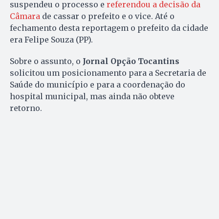
suspendeu o processo e
referendou a decisão da
Câmara
de cassar o prefeito e o vice. Até o
fechamento desta reportagem o prefeito da cidade
era Felipe Souza (PP).
Sobre o assunto, o
Jornal Opção Tocantins
solicitou um posicionamento para a Secretaria de
Saúde do município e para a coordenação do
hospital municipal, mas ainda não obteve
retorno.