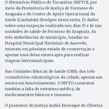
O Ministério Público do Tocantins (MPTO), por
meio da Promotoria de Justiça de Formoso do
Araguaia e do Centro de Apoio Operacional da
Saúde (CaoSaúde) divulgou nesta sexta, 17, dados
sobre uma inspeção realizada nos dias 15 e 16 nas
unidades de saúde de Formoso do Araguaia. As
três ambulâncias do município, lotadas no
Hospital Municipal Hermínio de Azevedo,
estavam em péssimo estado de conservação e
apenas uma delas estava apta para realizar
viagens intermunicipais.
Nas Unidades Básicas de Saúde (UBS), dos três
consultórios odontológicos da cidade, apenas um
estava em funcionamento. O MPTO constatou
também a falta de estrutura médica, de
medicamentos básicos e insumos.
O promotor de justiça André Henrique de Oliveira