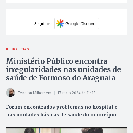
Seguir no
NOTÍCIAS
Ministério Público encontra
irregularidades nas unidades de
saúde de Formoso do Araguaia
Fenelon Milhomem
17 maio 2024 às 11h13
Foram encontrados problemas no hospital e
nas unidades básicas de saúde do município