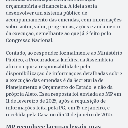
orçamentária e financeira. A ideia seria
desenvolver um sistema público de
acompanhamento das emendas, com informações
sobre autor, valor, programas, ações e andamento
da execução, semelhante ao que já é feito pelo
Congresso Nacional.
Contudo, ao responder formalmente ao Ministério
Público, a Procuradoria Jurídica da Assembleia
afirmou que a responsabilidade pela
disponibilização de informações detalhadas sobre
a execução das emendas é da Secretaria de
Planejamento e Orçamento do Estado, e não da
própria Aleto. Essa resposta foi enviada ao MP em
11 de fevereiro de 2025, após a requisição de
informações feita pela PGJ em 15 de janeiro, e
recebida pela Casa no dia 21 de janeiro de 2025.
MP reconhece lacunas legais, mas