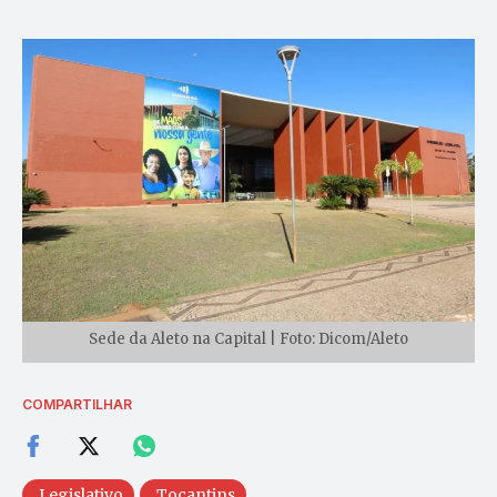
Sede da Aleto na Capital | Foto: Dicom/Aleto
COMPARTILHAR
Legislativo
Tocantins