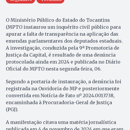
O Ministério Público do Estado do Tocantins
(MPTO instaurou um inquérito civil público para
apurar a falta de transparência na aplicação das
emendas parlamentares dos deputados estaduais.
A investigação, conduzida pela 9ª Promotoria de
Justiça da Capital, é resultado de uma denúncia
protocolada ainda em 2024 e publicada no Diário
Oficial do MPTO nesta segunda-feira, 06.
Segundo a portaria de instauração, a denúncia foi
registrada na Ouvidoria do MP e posteriormente
convertida em Notícia de Fato nº 2024.0013738,
encaminhada à Procuradoria-Geral de Justiça
(PGJ).
A manifestação citava uma matéria jornalística
publicada em 4 de novembro de 2024 em que eram