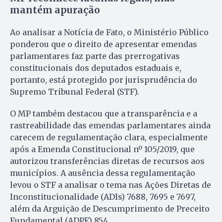
mantém apuração
Ao analisar a Notícia de Fato, o Ministério Público
ponderou que o direito de apresentar emendas
parlamentares faz parte das prerrogativas
constitucionais dos deputados estaduais e,
portanto, está protegido por jurisprudência do
Supremo Tribunal Federal (STF).
O MP também destacou que a transparência e a
rastreabilidade das emendas parlamentares ainda
carecem de regulamentação clara, especialmente
após a Emenda Constitucional nº 105/2019, que
autorizou transferências diretas de recursos aos
municípios. A ausência dessa regulamentação
levou o STF a analisar o tema nas Ações Diretas de
Inconstitucionalidade (ADIs) 7688, 7695 e 7697,
além da Arguição de Descumprimento de Preceito
Fundamental (ADPF) 854.