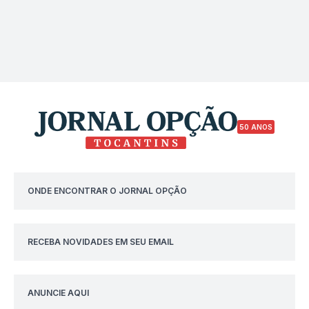
50 ANOS
ONDE ENCONTRAR O JORNAL OPÇÃO
RECEBA NOVIDADES EM SEU EMAIL
ANUNCIE AQUI