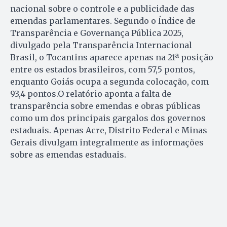
nacional sobre o controle e a publicidade das
emendas parlamentares. Segundo o Índice de
Transparência e Governança Pública 2025,
divulgado pela Transparência Internacional
Brasil, o Tocantins aparece apenas na 21ª posição
entre os estados brasileiros, com 57,5 pontos,
enquanto Goiás ocupa a segunda colocação, com
93,4 pontos.O relatório aponta a falta de
transparência sobre emendas e obras públicas
como um dos principais gargalos dos governos
estaduais. Apenas Acre, Distrito Federal e Minas
Gerais divulgam integralmente as informações
sobre as emendas estaduais.