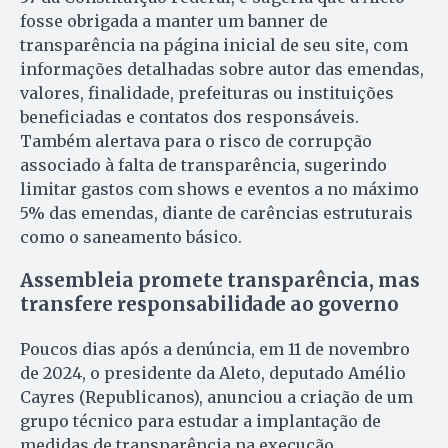
fosse obrigada a manter um banner de
transparência na página inicial de seu site, com
informações detalhadas sobre autor das emendas,
valores, finalidade, prefeituras ou instituições
beneficiadas e contatos dos responsáveis.
Também alertava para o risco de corrupção
associado à falta de transparência, sugerindo
limitar gastos com shows e eventos a no máximo
5% das emendas, diante de carências estruturais
como o saneamento básico.
Assembleia promete transparência, mas
transfere responsabilidade ao governo
Poucos dias após a denúncia, em 11 de novembro
de 2024, o presidente da Aleto, deputado Amélio
Cayres (Republicanos), anunciou a criação de um
grupo técnico para estudar a implantação de
medidas de transparência na execução