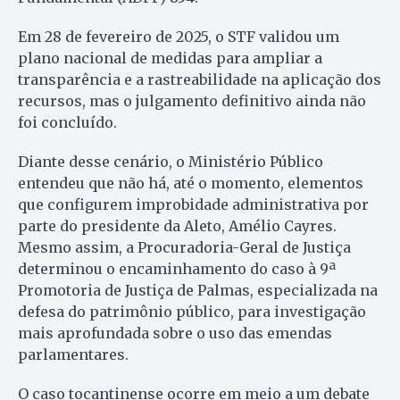
Em 28 de fevereiro de 2025, o STF validou um
plano nacional de medidas para ampliar a
transparência e a rastreabilidade na aplicação dos
recursos, mas o julgamento definitivo ainda não
foi concluído.
Diante desse cenário, o Ministério Público
entendeu que não há, até o momento, elementos
que configurem improbidade administrativa por
parte do presidente da Aleto, Amélio Cayres.
Mesmo assim, a Procuradoria-Geral de Justiça
determinou o encaminhamento do caso à 9ª
Promotoria de Justiça de Palmas, especializada na
defesa do patrimônio público, para investigação
mais aprofundada sobre o uso das emendas
parlamentares.
O caso tocantinense ocorre em meio a um debate