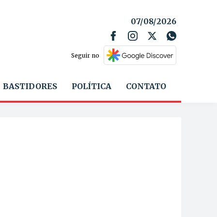
07/08/2026
Seguir no
BASTIDORES
POLÍTICA
CONTATO