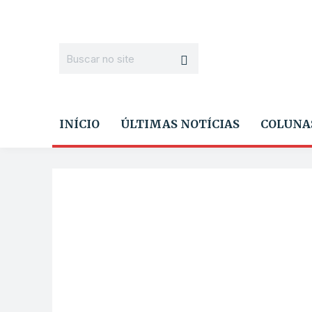
INÍCIO
ÚLTIMAS NOTÍCIAS
COLUNA