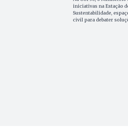
iniciativas na Estação 
Sustentabilidade, espaç
civil para debater soluç