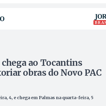
BRA
 chega ao Tocantins
storiar obras do Novo PAC
ira, 4, e chega em Palmas na quarta-feira, 5