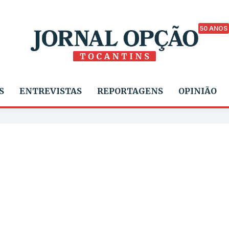
50 ANOS
S
ENTREVISTAS
REPORTAGENS
OPINIÃO