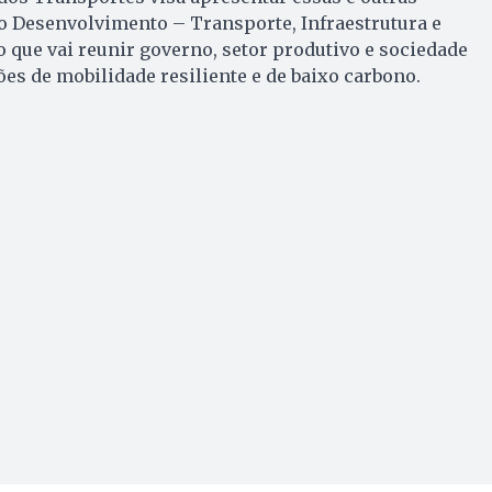
do Desenvolvimento – Transporte, Infraestrutura e
o que vai reunir governo, setor produtivo e sociedade
ões de mobilidade resiliente e de baixo carbono.