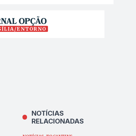
SÍLIA/ENTORNO
NOTÍCIAS
RELACIONADAS