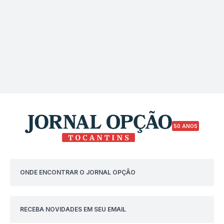
50 ANOS
ONDE ENCONTRAR O JORNAL OPÇÃO
RECEBA NOVIDADES EM SEU EMAIL