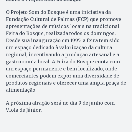
O Projeto Som do Bosque é uma iniciativa da
Fundação Cultural de Palmas (FCP) que promove
apresentações de músicos locais na tradicional
Feira do Bosque, realizada todos os domingos.
Desde sua inauguração em 1995, a feira tem sido
um espaço dedicado à valorização da cultura
regional, incentivando a produção artesanal e a
gastronomia local. A Feira do Bosque conta com
um espaço permanente e bem localizado, onde
comerciantes podem expor uma diversidade de
produtos regionais e oferecer uma ampla praça de
alimentação.
A próxima atração será no dia 9 de junho com
Viola de Júnior.