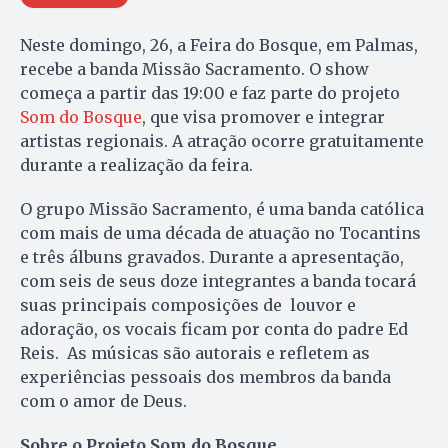
Neste domingo, 26, a Feira do Bosque, em Palmas,
recebe a banda Missão Sacramento. O show
começa a partir das 19:00 e faz parte do projeto
Som do Bosque
, que visa promover e integrar
artistas regionais. A atração ocorre gratuitamente
durante a realização da feira.
O grupo Missão Sacramento, é uma banda católica
com mais de uma década de atuação no Tocantins
e três álbuns gravados. Durante a apresentação,
com seis de seus doze integrantes a banda tocará
suas principais composições de louvor e
adoração, os vocais ficam por conta do padre Ed
Reis. As músicas são autorais e refletem as
experiências pessoais dos membros da banda
com o amor de Deus.
Sobre o Projeto Som do Bosque