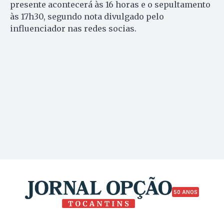
presente acontecerá às 16 horas e o sepultamento
às 17h30, segundo nota divulgado pelo
influenciador nas redes socias.
50 ANOS