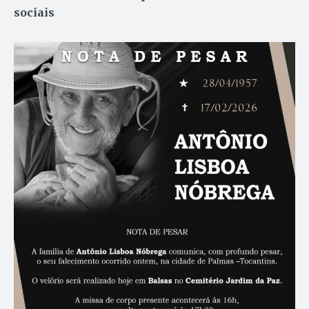
sociais