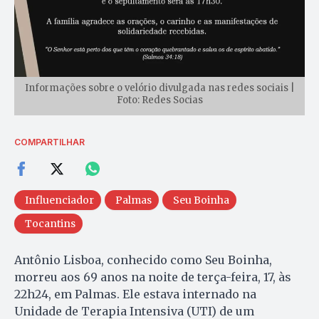
Informações sobre o velório divulgada nas redes sociais |
Foto: Redes Socias
COMPARTILHAR
Influenciador
Palmas
Seu Boinha
Tocantins
Antônio Lisboa, conhecido como Seu Boinha,
morreu aos 69 anos na noite de terça-feira, 17, às
22h24, em Palmas. Ele estava internado na
Unidade de Terapia Intensiva (UTI) de um