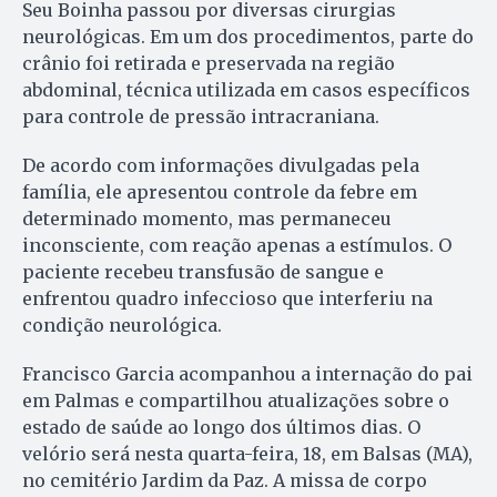
Seu Boinha passou por diversas cirurgias
neurológicas. Em um dos procedimentos, parte do
crânio foi retirada e preservada na região
abdominal, técnica utilizada em casos específicos
para controle de pressão intracraniana.
De acordo com informações divulgadas pela
família, ele apresentou controle da febre em
determinado momento, mas permaneceu
inconsciente, com reação apenas a estímulos. O
paciente recebeu transfusão de sangue e
enfrentou quadro infeccioso que interferiu na
condição neurológica.
Francisco Garcia acompanhou a internação do pai
em Palmas e compartilhou atualizações sobre o
estado de saúde ao longo dos últimos dias. O
velório será nesta quarta-feira, 18, em Balsas (MA),
no cemitério Jardim da Paz. A missa de corpo