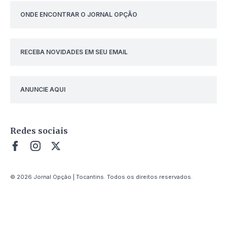
ONDE ENCONTRAR O JORNAL OPÇÃO
RECEBA NOVIDADES EM SEU EMAIL
ANUNCIE AQUI
Redes sociais
© 2026 Jornal Opção | Tocantins. Todos os direitos reservados.