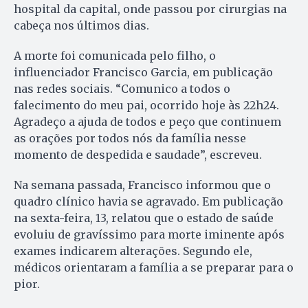
hospital da capital, onde passou por cirurgias na
cabeça nos últimos dias.
A morte foi comunicada pelo filho, o
influenciador Francisco Garcia, em publicação
nas redes sociais. “Comunico a todos o
falecimento do meu pai, ocorrido hoje às 22h24.
Agradeço a ajuda de todos e peço que continuem
as orações por todos nós da família nesse
momento de despedida e saudade”, escreveu.
Na semana passada, Francisco informou que o
quadro clínico havia se agravado. Em publicação
na sexta-feira, 13, relatou que o estado de saúde
evoluiu de gravíssimo para morte iminente após
exames indicarem alterações. Segundo ele,
médicos orientaram a família a se preparar para o
pior.