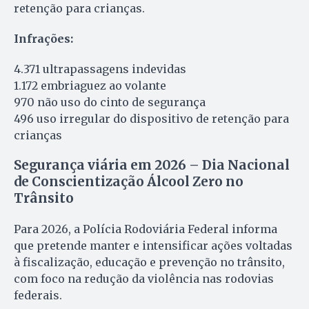
retenção para crianças.
Infrações:
4.371 ultrapassagens indevidas
1.172 embriaguez ao volante
970 não uso do cinto de segurança
496 uso irregular do dispositivo de retenção para
crianças
Segurança viária em 2026 – Dia Nacional
de Conscientização Álcool Zero no
Trânsito
Para 2026, a Polícia Rodoviária Federal informa
que pretende manter e intensificar ações voltadas
à fiscalização, educação e prevenção no trânsito,
com foco na redução da violência nas rodovias
federais.