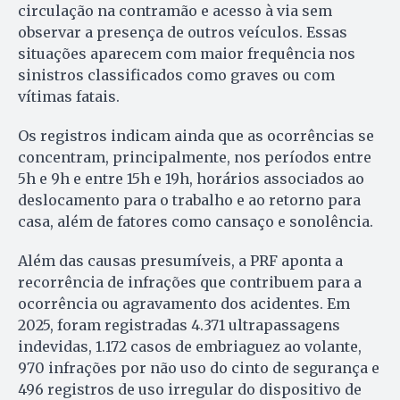
circulação na contramão e acesso à via sem
observar a presença de outros veículos. Essas
situações aparecem com maior frequência nos
sinistros classificados como graves ou com
vítimas fatais.
Os registros indicam ainda que as ocorrências se
concentram, principalmente, nos períodos entre
5h e 9h e entre 15h e 19h, horários associados ao
deslocamento para o trabalho e ao retorno para
casa, além de fatores como cansaço e sonolência.
Além das causas presumíveis, a PRF aponta a
recorrência de infrações que contribuem para a
ocorrência ou agravamento dos acidentes. Em
2025, foram registradas 4.371 ultrapassagens
indevidas, 1.172 casos de embriaguez ao volante,
970 infrações por não uso do cinto de segurança e
496 registros de uso irregular do dispositivo de