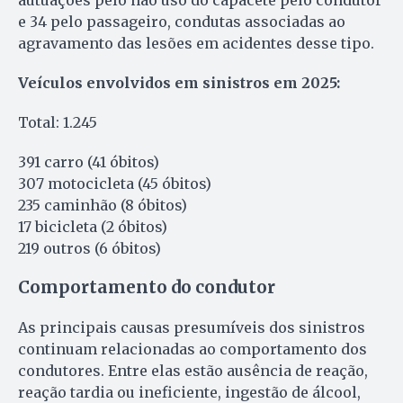
e 34 pelo passageiro, condutas associadas ao
agravamento das lesões em acidentes desse tipo.
Veículos envolvidos em sinistros em 2025:
Total: 1.245
391 carro (41 óbitos)
307 motocicleta (45 óbitos)
235 caminhão (8 óbitos)
17 bicicleta (2 óbitos)
219 outros (6 óbitos)
Comportamento do condutor
As principais causas presumíveis dos sinistros
continuam relacionadas ao comportamento dos
condutores. Entre elas estão ausência de reação,
reação tardia ou ineficiente, ingestão de álcool,