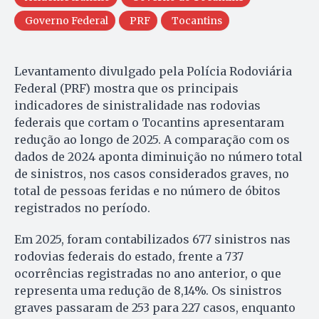
Governo Federal
PRF
Tocantins
Levantamento divulgado pela Polícia Rodoviária
Federal (PRF) mostra que os principais
indicadores de sinistralidade nas rodovias
federais que cortam o Tocantins apresentaram
redução ao longo de 2025. A comparação com os
dados de 2024 aponta diminuição no número total
de sinistros, nos casos considerados graves, no
total de pessoas feridas e no número de óbitos
registrados no período.
Em 2025, foram contabilizados 677 sinistros nas
rodovias federais do estado, frente a 737
ocorrências registradas no ano anterior, o que
representa uma redução de 8,14%. Os sinistros
graves passaram de 253 para 227 casos, enquanto