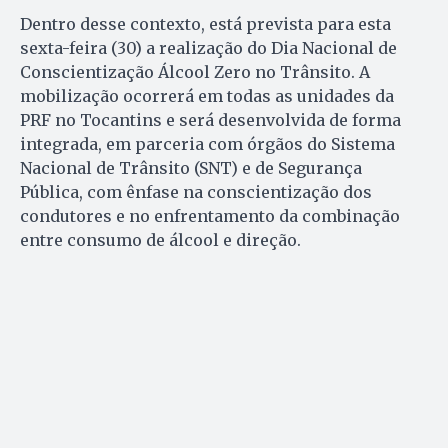
Dentro desse contexto, está prevista para esta
sexta-feira (30) a realização do Dia Nacional de
Conscientização Álcool Zero no Trânsito. A
mobilização ocorrerá em todas as unidades da
PRF no Tocantins e será desenvolvida de forma
integrada, em parceria com órgãos do Sistema
Nacional de Trânsito (SNT) e de Segurança
Pública, com ênfase na conscientização dos
condutores e no enfrentamento da combinação
entre consumo de álcool e direção.