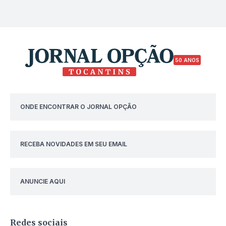
50 ANOS
ONDE ENCONTRAR O JORNAL OPÇÃO
RECEBA NOVIDADES EM SEU EMAIL
ANUNCIE AQUI
Redes sociais