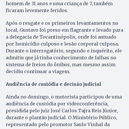
homem de 31 anos e uma criança de 7, também
ficaram levemente feridos.
Após o resgate e os primeiros levantamentos no
local, Gustavo foi preso em flagrante e levado para
a delegacia de Tocantinópolis, onde foi autuado
por homicídio culposo e lesão corporal culposa
.
Durante o interrogatório, segundo o inquérito, ele
admitiu que já tinha conhecimento de falhas no
sistema de freios do ônibus, mas mesmo assim
decidiu continuar a viagem.
Audiência de custódia e decisão judicial
Ainda no domingo, o motorista participou de uma
audiência de custódia por videoconferência,
presidida pelo juiz José Carlos Tajra Reis Júnior,
durante o plantão judicial. O Ministério Público,
representado pelo promotor Saulo Vinhal da