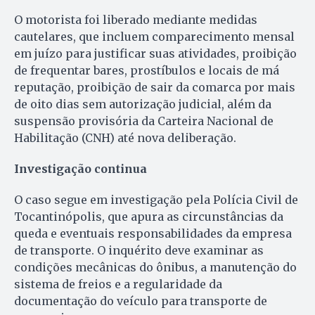
O motorista foi liberado mediante medidas
cautelares, que incluem comparecimento mensal
em juízo para justificar suas atividades, proibição
de frequentar bares, prostíbulos e locais de má
reputação, proibição de sair da comarca por mais
de oito dias sem autorização judicial, além da
suspensão provisória da Carteira Nacional de
Habilitação (CNH) até nova deliberação.
Investigação continua
O caso segue em investigação pela Polícia Civil de
Tocantinópolis, que apura as circunstâncias da
queda e eventuais responsabilidades da empresa
de transporte. O inquérito deve examinar as
condições mecânicas do ônibus, a manutenção do
sistema de freios e a regularidade da
documentação do veículo para transporte de