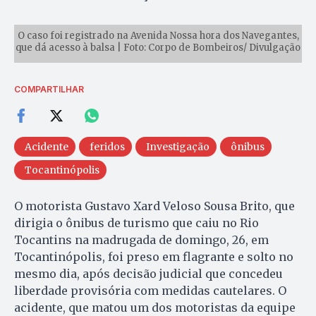
O caso foi registrado na Avenida Nossa hora dos Navegantes,
que dá acesso à balsa | Foto: Corpo de Bombeiros/ Divulgação
COMPARTILHAR
Acidente
feridos
Investigação
ônibus
Tocantinópolis
O motorista Gustavo Xard Veloso Sousa Brito, que
dirigia o ônibus de turismo que caiu no Rio
Tocantins na madrugada de domingo, 26, em
Tocantinópolis, foi preso em flagrante e solto no
mesmo dia, após decisão judicial que concedeu
liberdade provisória com medidas cautelares. O
acidente, que matou um dos motoristas da equipe