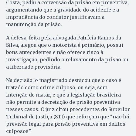
Costa, pediu a conversão da prisão em preventiva,
argumentando que a gravidade do acidente e a
imprudência do condutor justificavam a
manutenção da prisão.
A defesa, feita pela advogada Patrícia Ramos da
Silva, alegou que o motorista é primário, possui
bons antecedentes e não oferece risco à
investigação, pedindo o relaxamento da prisão ou
a liberdade provisória.
Na decisão, o magistrado destacou que o caso é
tratado como crime culposo, ou seja, sem
intenção de matar, e que a legislação brasileira
não permite a decretação de prisão preventiva
nesses casos. O juiz citou precedentes do Superior
Tribunal de Justiça (STJ) que reforçam que “não há
previsão legal para prisão preventiva em delitos
culposos”.