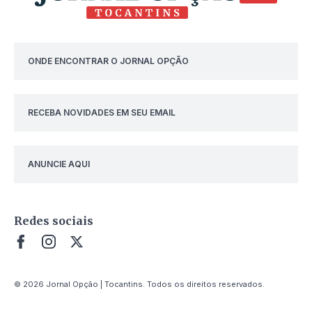
ONDE ENCONTRAR O JORNAL OPÇÃO
RECEBA NOVIDADES EM SEU EMAIL
ANUNCIE AQUI
Redes sociais
© 2026 Jornal Opção | Tocantins. Todos os direitos reservados.