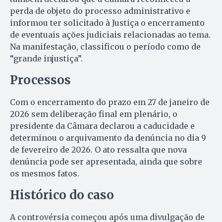
perda de objeto do processo administrativo e
informou ter solicitado à Justiça o encerramento
de eventuais ações judiciais relacionadas ao tema.
Na manifestação, classificou o período como de
“grande injustiça”.
Processos
Com o encerramento do prazo em 27 de janeiro de
2026 sem deliberação final em plenário, o
presidente da Câmara declarou a caducidade e
determinou o arquivamento da denúncia no dia 9
de fevereiro de 2026. O ato ressalta que nova
denúncia pode ser apresentada, ainda que sobre
os mesmos fatos.
Histórico do caso
A controvérsia começou após uma divulgação de