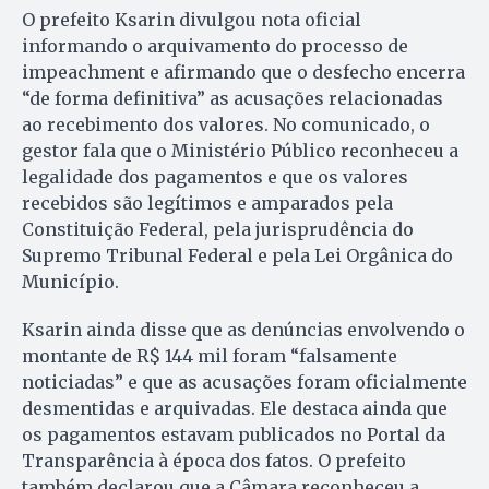
O prefeito Ksarin divulgou nota oficial
informando o arquivamento do processo de
impeachment e afirmando que o desfecho encerra
“de forma definitiva” as acusações relacionadas
ao recebimento dos valores. No comunicado, o
gestor fala que o Ministério Público reconheceu a
legalidade dos pagamentos e que os valores
recebidos são legítimos e amparados pela
Constituição Federal, pela jurisprudência do
Supremo Tribunal Federal e pela Lei Orgânica do
Município.
Ksarin ainda disse que as denúncias envolvendo o
montante de R$ 144 mil foram “falsamente
noticiadas” e que as acusações foram oficialmente
desmentidas e arquivadas. Ele destaca ainda que
os pagamentos estavam publicados no Portal da
Transparência à época dos fatos. O prefeito
também declarou que a Câmara reconheceu a