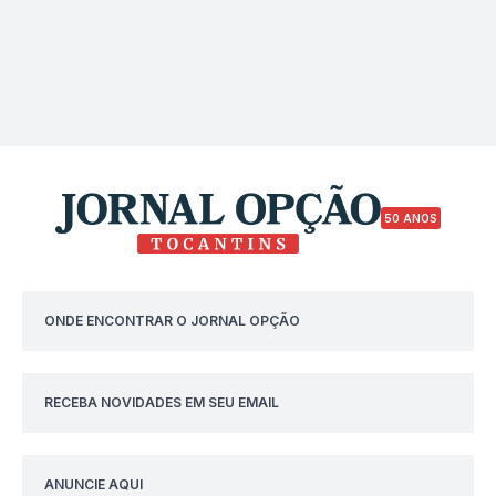
50 ANOS
ONDE ENCONTRAR O JORNAL OPÇÃO
RECEBA NOVIDADES EM SEU EMAIL
ANUNCIE AQUI