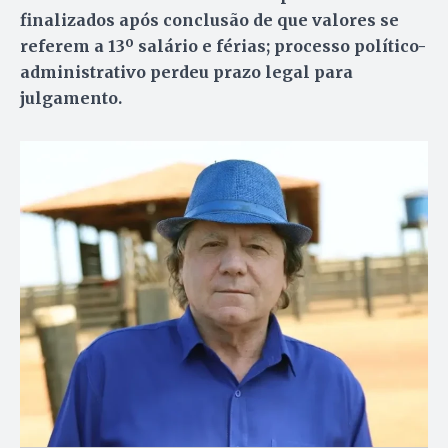
finalizados após conclusão de que valores se
referem a 13º salário e férias; processo político-
administrativo perdeu prazo legal para
julgamento.