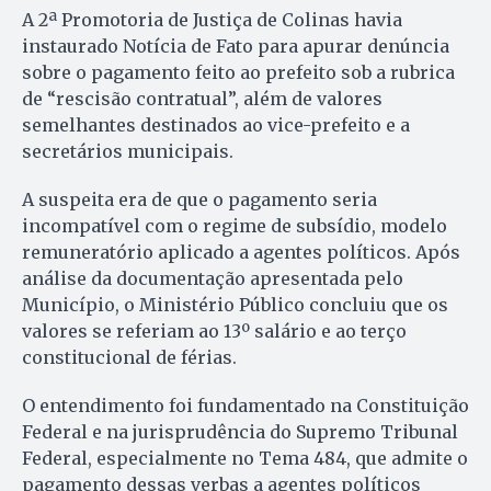
A 2ª Promotoria de Justiça de Colinas havia
instaurado Notícia de Fato para apurar denúncia
sobre o pagamento feito ao prefeito sob a rubrica
de “rescisão contratual”, além de valores
semelhantes destinados ao vice-prefeito e a
secretários municipais.
A suspeita era de que o pagamento seria
incompatível com o regime de subsídio, modelo
remuneratório aplicado a agentes políticos. Após
análise da documentação apresentada pelo
Município, o Ministério Público concluiu que os
valores se referiam ao 13º salário e ao terço
constitucional de férias.
O entendimento foi fundamentado na Constituição
Federal e na jurisprudência do Supremo Tribunal
Federal, especialmente no Tema 484, que admite o
pagamento dessas verbas a agentes políticos