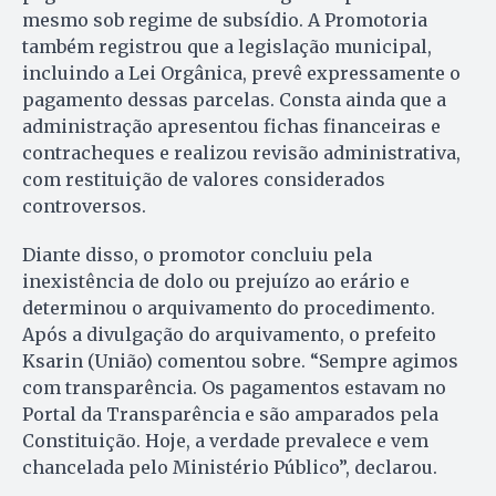
mesmo sob regime de subsídio. A Promotoria
também registrou que a legislação municipal,
incluindo a Lei Orgânica, prevê expressamente o
pagamento dessas parcelas. Consta ainda que a
administração apresentou fichas financeiras e
contracheques e realizou revisão administrativa,
com restituição de valores considerados
controversos.
Diante disso, o promotor concluiu pela
inexistência de dolo ou prejuízo ao erário e
determinou o arquivamento do procedimento.
Após a divulgação do arquivamento, o prefeito
Ksarin (União) comentou sobre. “Sempre agimos
com transparência. Os pagamentos estavam no
Portal da Transparência e são amparados pela
Constituição. Hoje, a verdade prevalece e vem
chancelada pelo Ministério Público”, declarou.