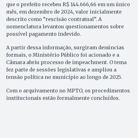
que o prefeito recebeu R$ 144.666,66 em um único
mês, em dezembro de 2024, valor inicialmente
descrito como “rescisão contratual”. A
nomenclatura levantou questionamentos sobre
possível pagamento indevido.
A partir dessa informação, surgiram denúncias
formais, o Ministério Público foi acionado e a
Câmara abriu processo de impeachment. O tema
fez parte de sessões legislativas e ampliou a
tensão política no município ao longo de 2025.
Com o arquivamento no MPTO, os procedimentos
institucionais estão formalmente concluídos.