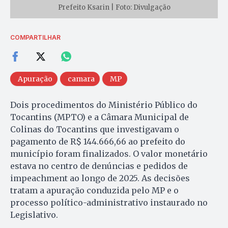
Prefeito Ksarin | Foto: Divulgação
COMPARTILHAR
Apuração
camara
MP
Dois procedimentos do Ministério Público do
Tocantins (MPTO) e a Câmara Municipal de
Colinas do Tocantins que investigavam o
pagamento de R$ 144.666,66 ao prefeito do
município foram finalizados. O valor monetário
estava no centro de denúncias e pedidos de
impeachment ao longo de 2025. As decisões
tratam a apuração conduzida pelo MP e o
processo político-administrativo instaurado no
Legislativo.