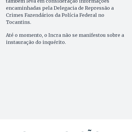
também leva em consideração informações
encaminhadas pela Delegacia de Repressão a
Crimes Fazendários da Polícia Federal no
Tocantins.
Até o momento, o Incra não se manifestou sobre a
instauração do inquérito.