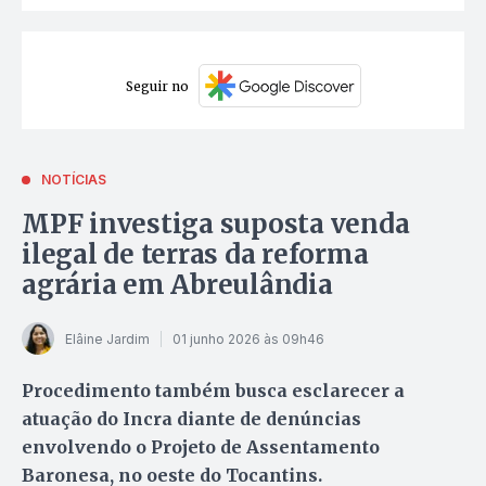
Seguir no
NOTÍCIAS
MPF investiga suposta venda
ilegal de terras da reforma
agrária em Abreulândia
Elâine Jardim
01 junho 2026 às 09h46
Procedimento também busca esclarecer a
atuação do Incra diante de denúncias
envolvendo o Projeto de Assentamento
Baronesa, no oeste do Tocantins.