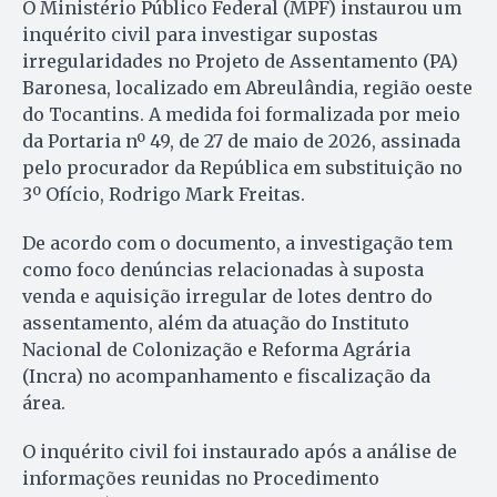
O Ministério Público Federal (MPF) instaurou um
inquérito civil para investigar supostas
irregularidades no Projeto de Assentamento (PA)
Baronesa, localizado em Abreulândia, região oeste
do Tocantins. A medida foi formalizada por meio
da Portaria nº 49, de 27 de maio de 2026, assinada
pelo procurador da República em substituição no
3º Ofício, Rodrigo Mark Freitas.
De acordo com o documento, a investigação tem
como foco denúncias relacionadas à suposta
venda e aquisição irregular de lotes dentro do
assentamento, além da atuação do Instituto
Nacional de Colonização e Reforma Agrária
(Incra) no acompanhamento e fiscalização da
área.
O inquérito civil foi instaurado após a análise de
informações reunidas no Procedimento