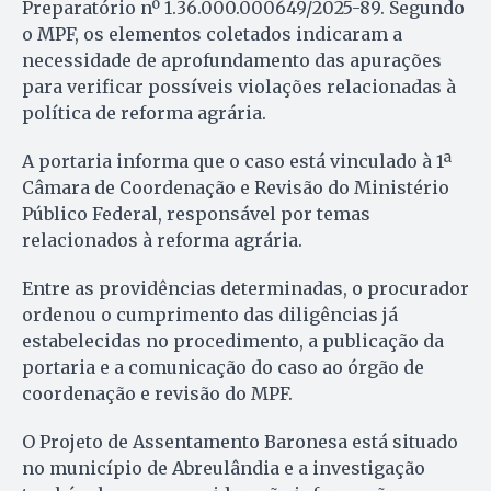
Preparatório nº 1.36.000.000649/2025-89. Segundo
o MPF, os elementos coletados indicaram a
necessidade de aprofundamento das apurações
para verificar possíveis violações relacionadas à
política de reforma agrária.
A portaria informa que o caso está vinculado à 1ª
Câmara de Coordenação e Revisão do Ministério
Público Federal, responsável por temas
relacionados à reforma agrária.
Entre as providências determinadas, o procurador
ordenou o cumprimento das diligências já
estabelecidas no procedimento, a publicação da
portaria e a comunicação do caso ao órgão de
coordenação e revisão do MPF.
O Projeto de Assentamento Baronesa está situado
no município de Abreulândia e a investigação