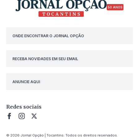
50 ANOS
ONDE ENCONTRAR O JORNAL OPÇÃO
RECEBA NOVIDADES EM SEU EMAIL
ANUNCIE AQUI
Redes sociais
© 2026 Jornal Opção | Tocantins. Todos os direitos reservados.