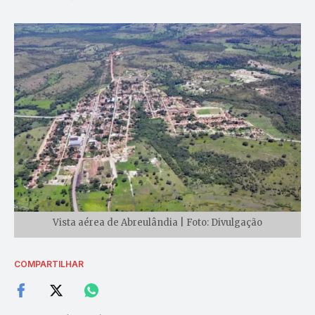
Vista aérea de Abreulândia | Foto: Divulgação
COMPARTILHAR