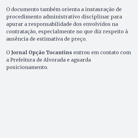
O documento também orienta a instauração de
procedimento administrativo disciplinar para
apurar a responsabilidade dos envolvidos na
contratação, especialmente no que diz respeito à
ausência de estimativa de preço.
O
Jornal Opção Tocantins
entrou em contato com
a Prefeitura de Alvorada e aguarda
posicionamento.