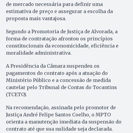
de mercado necessária para definir uma
estimativa de preço e assegurar a escolha da
proposta mais vantajosa.
Segundo a Promotoria de Justiça de Alvorada, a
forma de contratação afrontou os princípios
constitucionais da economicidade, eficiência e
moralidade administrativa.
A Presidência da Câmara suspendeu os
pagamentos do contrato após a atuação do
Ministério Público e a concessão de medida
cautelar pelo Tribunal de Contas do Tocantins
(TCETO).
Na recomendação, assinada pelo promotor de
Justiça André Felipe Santos Coelho, o MPTO
orienta a manutenção imediata da suspensão do
contrato até que sua nulidade seja declarada.