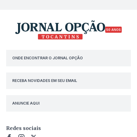
50 ANOS
ONDE ENCONTRAR O JORNAL OPÇÃO
RECEBA NOVIDADES EM SEU EMAIL
ANUNCIE AQUI
Redes sociais