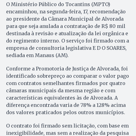
O Ministério Público do Tocantins (MPTO)
encaminhou, na segunda-feira, 17, recomendação
ao presidente da Câmara Municipal de Alvorada
para que seja anulada a contratação de R$ 80 mil
destinada à revisão e atualização da lei orgânica e
do regimento interno. O serviço foi firmado com a
empresa de consultoria legislativa E D O SOARES,
sediada em Manaus (AM).
Conforme a Promotoria de Justiça de Alvorada, foi
identificado sobrepreço ao comparar o valor pago
com contratos semelhantes firmados por quatro
câmaras municipais da mesma região e com
características equivalentes às de Alvorada. A
diferença encontrada varia de 78% a 128% acima
dos valores praticados pelos outros municípios.
O contrato foi firmado sem licitação, com base em
inexigibilidade, mas sem a realização da pesquisa