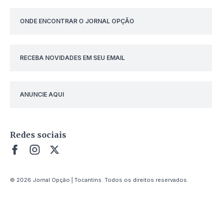
ONDE ENCONTRAR O JORNAL OPÇÃO
RECEBA NOVIDADES EM SEU EMAIL
ANUNCIE AQUI
Redes sociais
© 2026 Jornal Opção | Tocantins. Todos os direitos reservados.