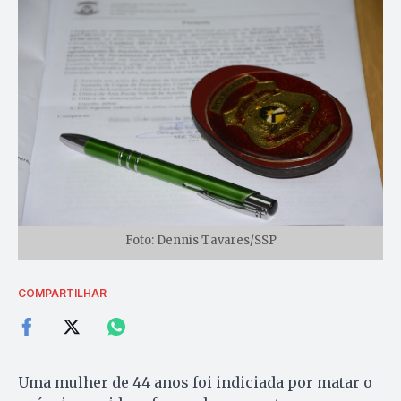
Foto: Dennis Tavares/SSP
COMPARTILHAR
Uma mulher de 44 anos foi indiciada por matar o