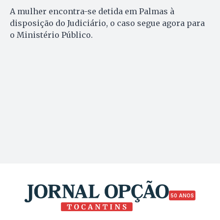
A mulher encontra-se detida em Palmas à
disposição do Judiciário, o caso segue agora para
o Ministério Público.
50 ANOS