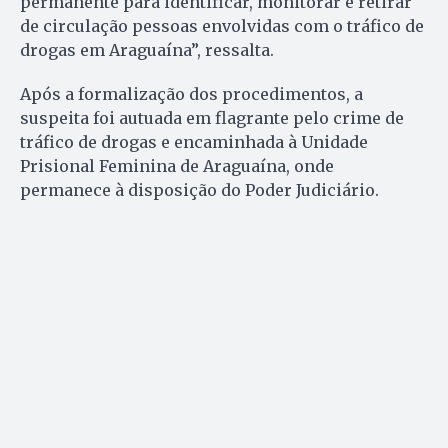
permanente para identificar, monitorar e retirar
de circulação pessoas envolvidas com o tráfico de
drogas em Araguaína”, ressalta.
Após a formalização dos procedimentos, a
suspeita foi autuada em flagrante pelo crime de
tráfico de drogas e encaminhada à Unidade
Prisional Feminina de Araguaína, onde
permanece à disposição do Poder Judiciário.