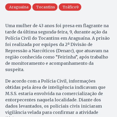
Araguaina
Tocantins
Tráfico9
Uma mulher de 43 anos foi presa em flagrante na
tarde da última segunda-feira, 9, durante ação da
Polícia Civil do Tocantins em Araguaína. A prisão
foi realizada por equipes da 2ª Divisão de
Repressão a Narcóticos (Denarc), que atuavam na
região conhecida como “Feirinha”, após trabalho
de monitoramento e acompanhamento da
suspeita.
De acordo com a Polícia Civil, informações
obtidas pela área de inteligência indicavam que
M.S.S. estaria envolvida na comercialização de
entorpecentes naquela localidade. Diante dos
dados levantados, os policiais civis iniciaram
vigilância velada para confirmar a atividade