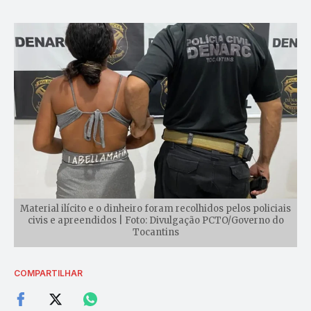
Material ilícito e o dinheiro foram recolhidos pelos policiais
civis e apreendidos | Foto: Divulgação PCTO/Governo do
Tocantins
COMPARTILHAR