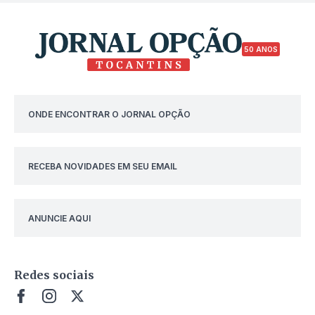
50 ANOS
ONDE ENCONTRAR O JORNAL OPÇÃO
RECEBA NOVIDADES EM SEU EMAIL
ANUNCIE AQUI
Redes sociais