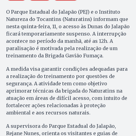
O Parque Estadual do Jalapão (PEJ) e o Instituto
Natureza do Tocantins (Naturatins) informam que
nesta quinta-feira, 11, o acesso às Dunas do Jalapão
ficará temporariamente suspenso. A interrupção
acontece no período da manhã, até as 12h. A
paralisação é motivada pela realização de um
treinamento da Brigada Gavião Fumaça.
A medida visa garantir condições adequadas para
a realização do treinamento por questões de
segurança. A atividade tem como objetivo
aprimorar técnicas da brigada do Naturatins na
atuação em áreas de difícil acesso, com intuito de
fortalecer ações relacionadas à proteção
ambiental e aos recursos naturais.
A supervisora do Parque Estadual do Jalapão,
Rejane Nunes, orienta os visitantes e guias de