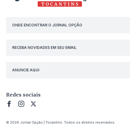
ONDE ENCONTRAR O JORNAL OPÇÃO
RECEBA NOVIDADES EM SEU EMAIL
ANUNCIE AQUI
Redes sociais
© 2026 Jornal Opção | Tocantins. Todos os direitos reservados.