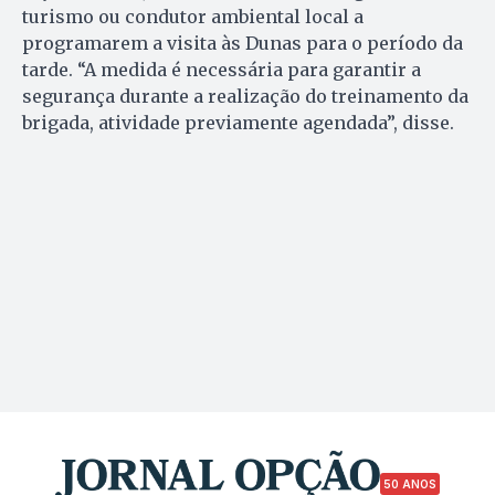
turismo ou condutor ambiental local a
programarem a visita às Dunas para o período da
tarde. “A medida é necessária para garantir a
segurança durante a realização do treinamento da
brigada, atividade previamente agendada”, disse.
50 ANOS