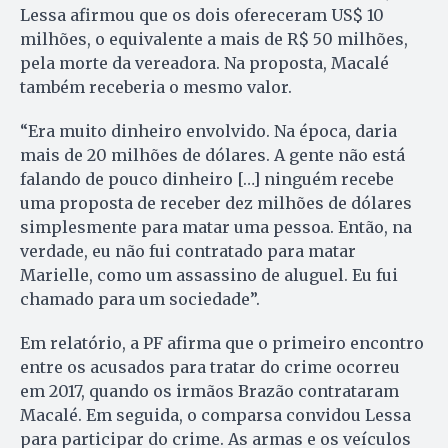
Lessa afirmou que os dois ofereceram US$ 10
milhões, o equivalente a mais de R$ 50 milhões,
pela morte da vereadora. Na proposta, Macalé
também receberia o mesmo valor.
“Era muito dinheiro envolvido. Na época, daria
mais de 20 milhões de dólares. A gente não está
falando de pouco dinheiro […] ninguém recebe
uma proposta de receber dez milhões de dólares
simplesmente para matar uma pessoa. Então, na
verdade, eu não fui contratado para matar
Marielle, como um assassino de aluguel. Eu fui
chamado para um sociedade”.
Em relatório, a PF afirma que o primeiro encontro
entre os acusados para tratar do crime ocorreu
em 2017, quando os irmãos Brazão contrataram
Macalé. Em seguida, o comparsa convidou Lessa
para participar do crime. As armas e os veículos