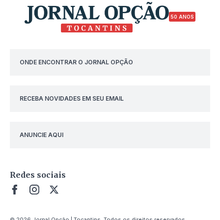
50 ANOS
ONDE ENCONTRAR O JORNAL OPÇÃO
RECEBA NOVIDADES EM SEU EMAIL
ANUNCIE AQUI
Redes sociais
© 2026 Jornal Opção | Tocantins. Todos os direitos reservados.