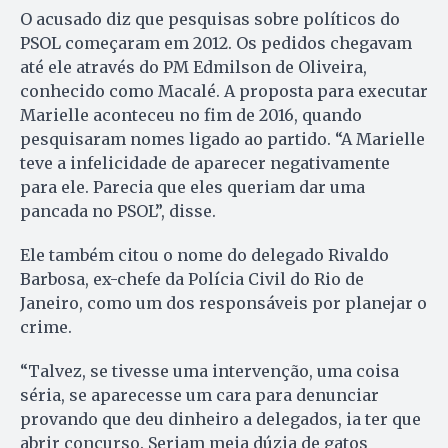
O acusado diz que pesquisas sobre políticos do
PSOL começaram em 2012. Os pedidos chegavam
até ele através do PM Edmilson de Oliveira,
conhecido como Macalé. A proposta para executar
Marielle aconteceu no fim de 2016, quando
pesquisaram nomes ligado ao partido. “A Marielle
teve a infelicidade de aparecer negativamente
para ele. Parecia que eles queriam dar uma
pancada no PSOL”, disse.
Ele também citou o nome do delegado Rivaldo
Barbosa, ex-chefe da Polícia Civil do Rio de
Janeiro, como um dos responsáveis por planejar o
crime.
“Talvez, se tivesse uma intervenção, uma coisa
séria, se aparecesse um cara para denunciar
provando que deu dinheiro a delegados, ia ter que
abrir concurso. Seriam meia dúzia de gatos