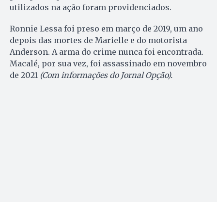
utilizados na ação foram providenciados.
Ronnie Lessa foi preso em março de 2019, um ano
depois das mortes de Marielle e do motorista
Anderson. A arma do crime nunca foi encontrada.
Macalé, por sua vez, foi assassinado em novembro
de 2021
(Com informações do Jornal Opção).