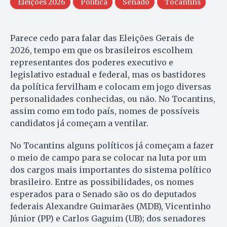
Eleições 2026
Política
Senado
Tocantins
Parece cedo para falar das Eleições Gerais de
2026, tempo em que os brasileiros escolhem
representantes dos poderes executivo e
legislativo estadual e federal, mas os bastidores
da política fervilham e colocam em jogo diversas
personalidades conhecidas, ou não. No Tocantins,
assim como em todo país, nomes de possíveis
candidatos já começam a ventilar.
No Tocantins alguns políticos já começam a fazer
o meio de campo para se colocar na luta por um
dos cargos mais importantes do sistema político
brasileiro. Entre as possibilidades, os nomes
esperados para o Senado são os do deputados
federais Alexandre Guimarães (MDB), Vicentinho
Júnior (PP) e Carlos Gaguim (UB); dos senadores