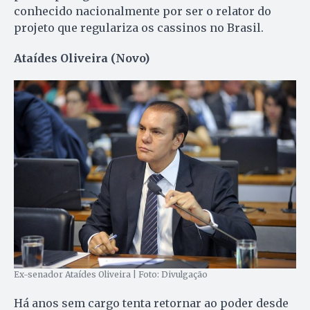
conhecido nacionalmente por ser o relator do
projeto que regulariza os cassinos no Brasil.
Ataídes Oliveira (Novo)
Ex-senador Ataídes Oliveira | Foto: Divulgação
Há anos sem cargo tenta retornar ao poder desde