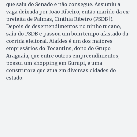
que saiu do Senado e não consegue. Assumiu a
vaga deixada por João Ribeiro, então marido da ex-
prefeita de Palmas, Cinthia Ribeiro (PSDB|).
Depois de desentendimentos no ninho tucano,
saiu do PSDB e passou um bom tempo afastado da
corrida eleitoral. Ataídes é um dos maiores
empresários do Tocantins, dono do Grupo
Araguaia, que entre outros empreendimentos,
possui um shopping em Gurupi, e uma
construtora que atua em diversas cidades do
estado.