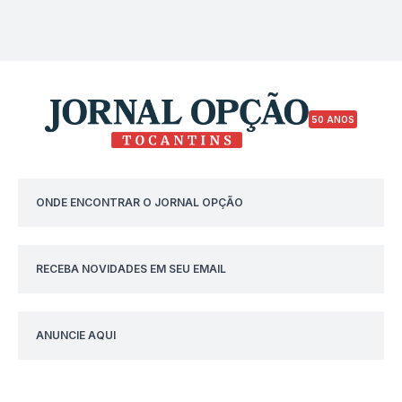
50 ANOS
ONDE ENCONTRAR O JORNAL OPÇÃO
RECEBA NOVIDADES EM SEU EMAIL
ANUNCIE AQUI