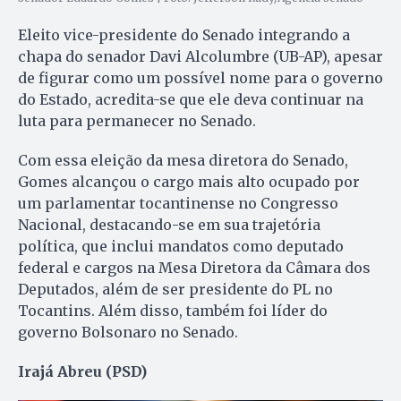
Eleito vice-presidente do Senado integrando a
chapa do senador Davi Alcolumbre (UB-AP), apesar
de figurar como um possível nome para o governo
do Estado, acredita-se que ele deva continuar na
luta para permanecer no Senado.
Com essa eleição da mesa diretora do Senado,
Gomes alcançou o cargo mais alto ocupado por
um parlamentar tocantinense no Congresso
Nacional, destacando-se em sua trajetória
política, que inclui mandatos como deputado
federal e cargos na Mesa Diretora da Câmara dos
Deputados, além de ser presidente do PL no
Tocantins. Além disso, também foi líder do
governo Bolsonaro no Senado.
Irajá Abreu (PSD)