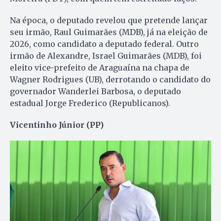
Na época, o deputado revelou que pretende lançar
seu irmão, Raul Guimarães (MDB), já na eleição de
2026, como candidato a deputado federal. Outro
irmão de Alexandre, Israel Guimarães (MDB), foi
eleito vice-prefeito de Araguaína na chapa de
Wagner Rodrigues (UB), derrotando o candidato do
governador Wanderlei Barbosa, o deputado
estadual Jorge Frederico (Republicanos).
Vicentinho Júnior (PP)