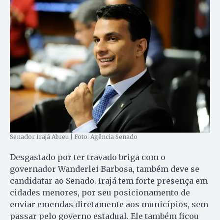
Senador Irajá Abreu | Foto: Agência Senado
Desgastado por ter travado briga com o
governador Wanderlei Barbosa, também deve se
candidatar ao Senado. Irajá tem forte presença em
cidades menores, por seu posicionamento de
enviar emendas diretamente aos municípios, sem
passar pelo governo estadual. Ele também ficou