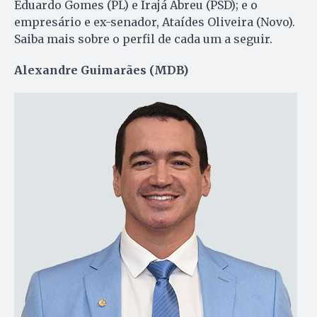
Eduardo Gomes (PL) e Irajá Abreu (PSD); e o
empresário e ex-senador, Ataídes Oliveira (Novo).
Saiba mais sobre o perfil de cada um a seguir.
Alexandre Guimarães (MDB)