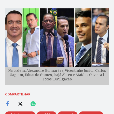
Na ordem: Alexandre Guimarães, Vicentinho Júnior, Carlos
Gaguim, Eduardo Gomes, Irajá Abreu e Ataídes Oliveira |
Fotos: Divulgação
COMPARTILHAR