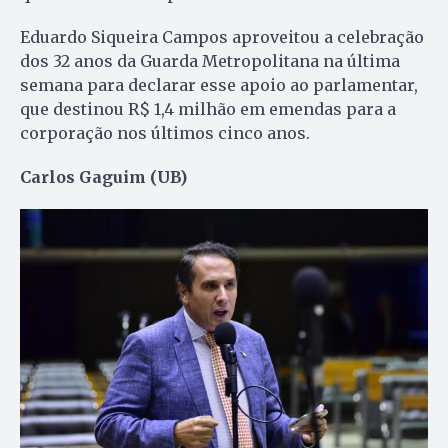
Eduardo Siqueira Campos aproveitou a celebração
dos 32 anos da Guarda Metropolitana na última
semana para declarar esse apoio ao parlamentar,
que destinou R$ 1,4 milhão em emendas para a
corporação nos últimos cinco anos.
Carlos Gaguim (UB)