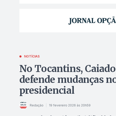
NOTÍCIAS
No Tocantins, Caiado 
defende mudanças no 
presidencial
Redação
19 fevereiro 2026 às 20h59