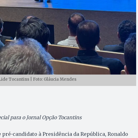
ide Tocantins | Foto: Gláucia Mendes
cial para o Jornal Opção Tocantins
 pré-candidato à Presidência da República, Ronaldo