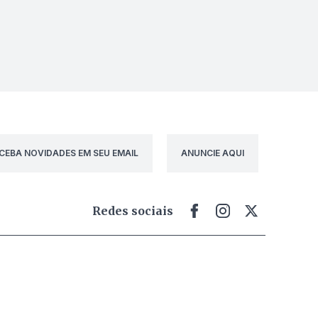
CEBA NOVIDADES EM SEU EMAIL
ANUNCIE AQUI
Redes sociais