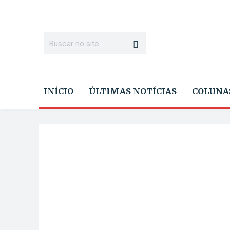
INÍCIO
ÚLTIMAS NOTÍCIAS
COLUNA