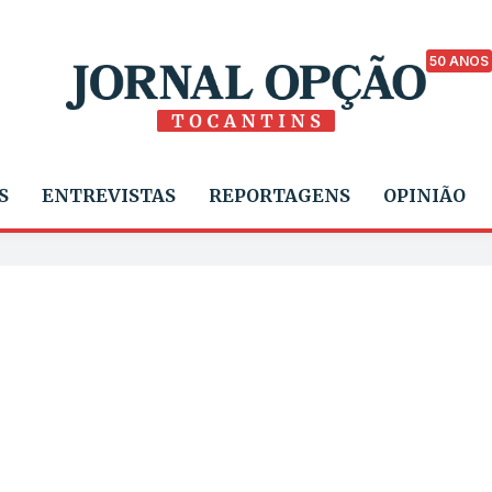
50 ANOS
S
ENTREVISTAS
REPORTAGENS
OPINIÃO