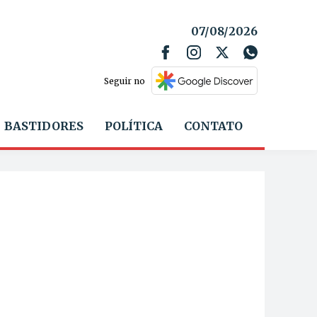
07/08/2026
Seguir no
BASTIDORES
POLÍTICA
CONTATO