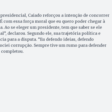
a presidencial, Caiado reforçou a intenção de concorrer
 “É com essa força moral que eu quero poder chegar à
a. Ao se eleger um presidente, tem que saber se ele
, declarou. Segundo ele, sua trajetória política e
cia para a disputa. “Eu defendo ideias, defendo
gociei corrupção. Sempre tive um rumo para defender
, completou.