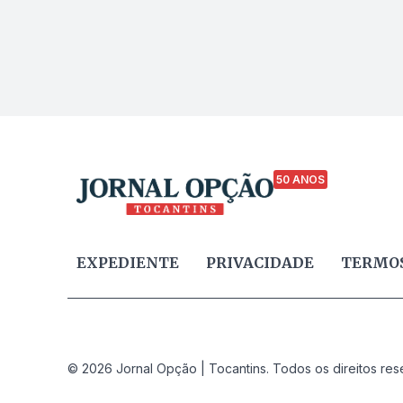
50 ANOS
EXPEDIENTE
PRIVACIDADE
TERMOS
© 2026 Jornal Opção | Tocantins. Todos os direitos res