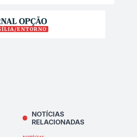
SÍLIA/ENTORNO
NOTÍCIAS
RELACIONADAS