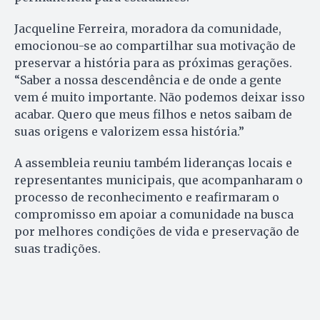
Jacqueline Ferreira, moradora da comunidade,
emocionou-se ao compartilhar sua motivação de
preservar a história para as próximas gerações.
“Saber a nossa descendência e de onde a gente
vem é muito importante. Não podemos deixar isso
acabar. Quero que meus filhos e netos saibam de
suas origens e valorizem essa história.”
A assembleia reuniu também lideranças locais e
representantes municipais, que acompanharam o
processo de reconhecimento e reafirmaram o
compromisso em apoiar a comunidade na busca
por melhores condições de vida e preservação de
suas tradições.