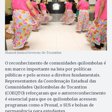
Manoel Júnior/Governo do Tocantins
O reconhecimento de comunidades quilombolas é
um marco importante na luta por políticas
públicas e pelo acesso a direitos fundamentais.
Representantes da Coordenação Estadual das
Comunidades Quilombolas do Tocantins
(COEQTO) reforçaram que o autorreconhecimento
é essencial para que os quilombolas acessem
programas como o Pronaf, o SUS e bolsas de
permanência para estudantes.