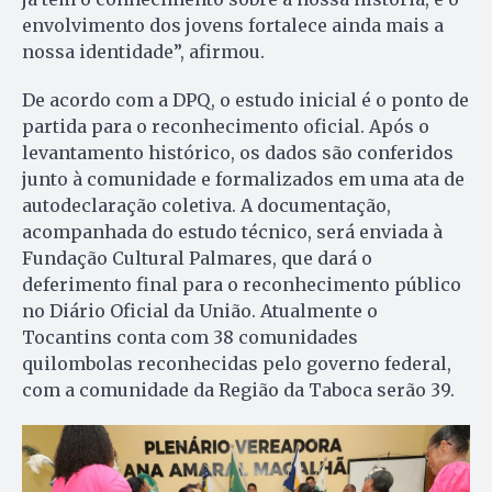
envolvimento dos jovens fortalece ainda mais a
nossa identidade”, afirmou.
De acordo com a DPQ, o estudo inicial é o ponto de
partida para o reconhecimento oficial. Após o
levantamento histórico, os dados são conferidos
junto à comunidade e formalizados em uma ata de
autodeclaração coletiva. A documentação,
acompanhada do estudo técnico, será enviada à
Fundação Cultural Palmares, que dará o
deferimento final para o reconhecimento público
no Diário Oficial da União. Atualmente o
Tocantins conta com 38 comunidades
quilombolas reconhecidas pelo governo federal,
com a comunidade da Região da Taboca serão 39.