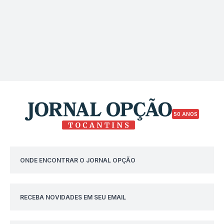
50 ANOS
ONDE ENCONTRAR O JORNAL OPÇÃO
RECEBA NOVIDADES EM SEU EMAIL