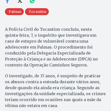
Palmas
Tocantins
A Polícia Civil do Tocantins concluiu, nesta
quinta-feira, 7, o inquérito que investigava um
caso de estupro de vulnerável contra uma
adolescente em Palmas. O procedimento foi
conduzido pela Delegacia Especializada de
Proteção à Criança e ao Adolescente (DPCA) no
contexto da Operação Caminhos Seguros.
O investigado, de 37 anos, é suspeito de praticar
os abusos contra a enteada durante vários anos,
desde quando ela ainda era criança. Segundo as
investigações da unidade especializada, os crimes
teriam ocorrido em ocasiões nas quais a mãe da
vítima não estava em casa.