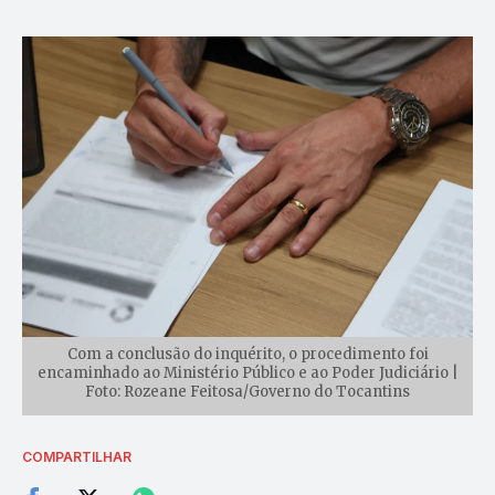
Com a conclusão do inquérito, o procedimento foi
encaminhado ao Ministério Público e ao Poder Judiciário |
Foto: Rozeane Feitosa/Governo do Tocantins
COMPARTILHAR