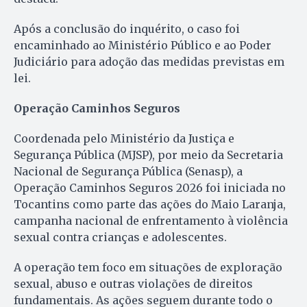
Após a conclusão do inquérito, o caso foi
encaminhado ao Ministério Público e ao Poder
Judiciário para adoção das medidas previstas em
lei.
Operação Caminhos Seguros
Coordenada pelo Ministério da Justiça e
Segurança Pública (MJSP), por meio da Secretaria
Nacional de Segurança Pública (Senasp), a
Operação Caminhos Seguros 2026 foi iniciada no
Tocantins como parte das ações do Maio Laranja,
campanha nacional de enfrentamento à violência
sexual contra crianças e adolescentes.
A operação tem foco em situações de exploração
sexual, abuso e outras violações de direitos
fundamentais. As ações seguem durante todo o