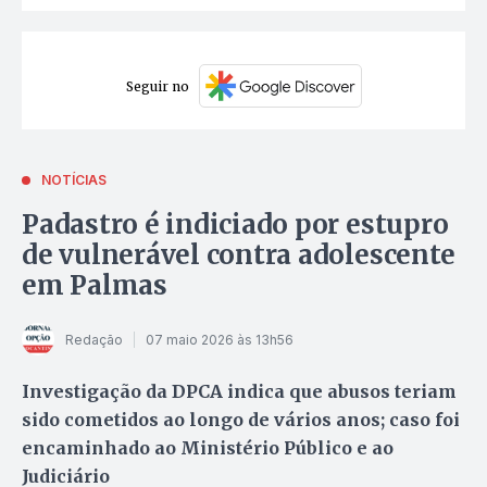
Seguir no
NOTÍCIAS
Padastro é indiciado por estupro
de vulnerável contra adolescente
em Palmas
Redação
07 maio 2026 às 13h56
Investigação da DPCA indica que abusos teriam
sido cometidos ao longo de vários anos; caso foi
encaminhado ao Ministério Público e ao
Judiciário