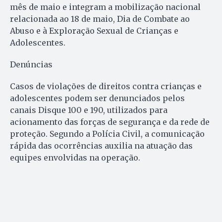
mês de maio e integram a mobilização nacional
relacionada ao 18 de maio, Dia de Combate ao
Abuso e à Exploração Sexual de Crianças e
Adolescentes.
Denúncias
Casos de violações de direitos contra crianças e
adolescentes podem ser denunciados pelos
canais Disque 100 e 190, utilizados para
acionamento das forças de segurança e da rede de
proteção. Segundo a Polícia Civil, a comunicação
rápida das ocorrências auxilia na atuação das
equipes envolvidas na operação.