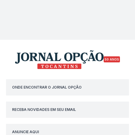
50 ANOS
ONDE ENCONTRAR O JORNAL OPÇÃO
RECEBA NOVIDADES EM SEU EMAIL
ANUNCIE AQUI