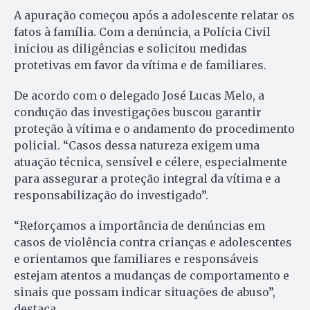
A apuração começou após a adolescente relatar os
fatos à família. Com a denúncia, a Polícia Civil
iniciou as diligências e solicitou medidas
protetivas em favor da vítima e de familiares.
De acordo com o delegado José Lucas Melo, a
condução das investigações buscou garantir
proteção à vítima e o andamento do procedimento
policial. “Casos dessa natureza exigem uma
atuação técnica, sensível e célere, especialmente
para assegurar a proteção integral da vítima e a
responsabilização do investigado”.
“Reforçamos a importância de denúncias em
casos de violência contra crianças e adolescentes
e orientamos que familiares e responsáveis
estejam atentos a mudanças de comportamento e
sinais que possam indicar situações de abuso”,
destaca.