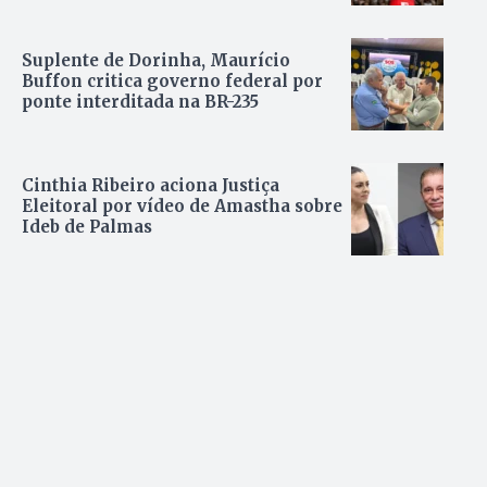
Suplente de Dorinha, Maurício
Buffon critica governo federal por
ponte interditada na BR-235
Cinthia Ribeiro aciona Justiça
Eleitoral por vídeo de Amastha sobre
Ideb de Palmas