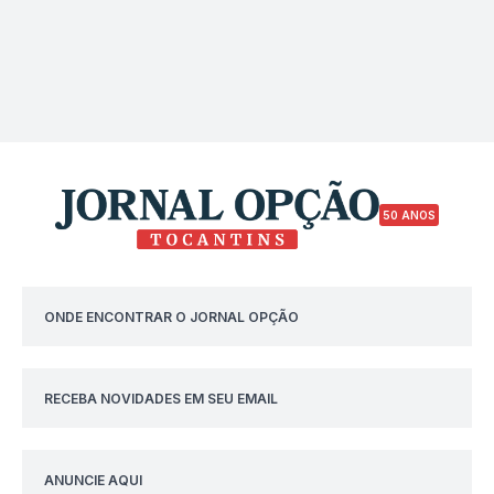
50 ANOS
ONDE ENCONTRAR O JORNAL OPÇÃO
RECEBA NOVIDADES EM SEU EMAIL
ANUNCIE AQUI