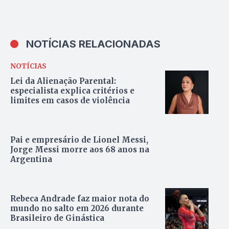
NOTÍCIAS RELACIONADAS
NOTÍCIAS
Lei da Alienação Parental:
especialista explica critérios e
limites em casos de violência
Pai e empresário de Lionel Messi,
Jorge Messi morre aos 68 anos na
Argentina
Rebeca Andrade faz maior nota do
mundo no salto em 2026 durante
Brasileiro de Ginástica