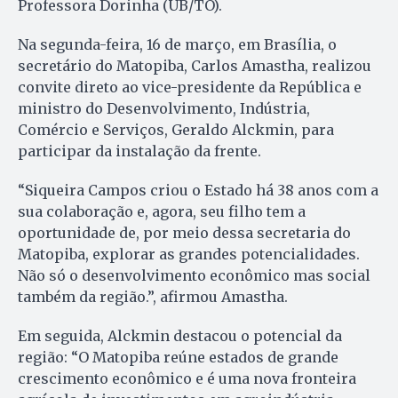
Professora Dorinha (UB/TO).
Na segunda-feira, 16 de março, em Brasília, o
secretário do Matopiba, Carlos Amastha, realizou
convite direto ao vice-presidente da República e
ministro do Desenvolvimento, Indústria,
Comércio e Serviços, Geraldo Alckmin, para
participar da instalação da frente.
“Siqueira Campos criou o Estado há 38 anos com a
sua colaboração e, agora, seu filho tem a
oportunidade de, por meio dessa secretaria do
Matopiba, explorar as grandes potencialidades.
Não só o desenvolvimento econômico mas social
também da região.”, afirmou Amastha.
Em seguida, Alckmin destacou o potencial da
região: “O Matopiba reúne estados de grande
crescimento econômico e é uma nova fronteira