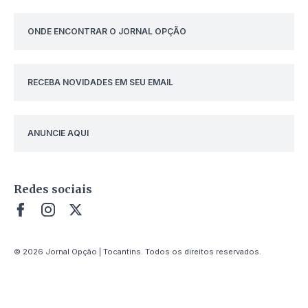
ONDE ENCONTRAR O JORNAL OPÇÃO
RECEBA NOVIDADES EM SEU EMAIL
ANUNCIE AQUI
Redes sociais
© 2026 Jornal Opção | Tocantins. Todos os direitos reservados.