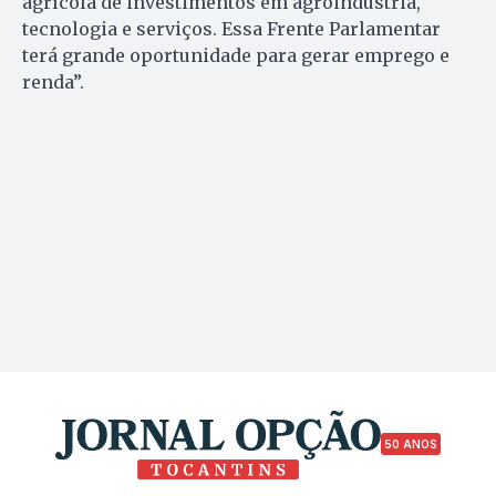
agrícola de investimentos em agroindústria,
tecnologia e serviços. Essa Frente Parlamentar
terá grande oportunidade para gerar emprego e
renda”.
50 ANOS