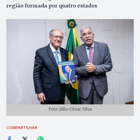
região formada por quatro estados
Foto: Júlio César Silva
COMPARTILHAR