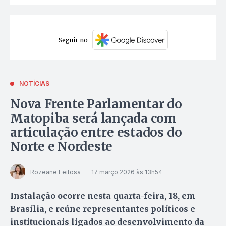
Seguir no
NOTÍCIAS
Nova Frente Parlamentar do
Matopiba será lançada com
articulação entre estados do
Norte e Nordeste
Rozeane Feitosa
17 março 2026 às 13h54
Instalação ocorre nesta quarta-feira, 18, em
Brasília, e reúne representantes políticos e
institucionais ligados ao desenvolvimento da