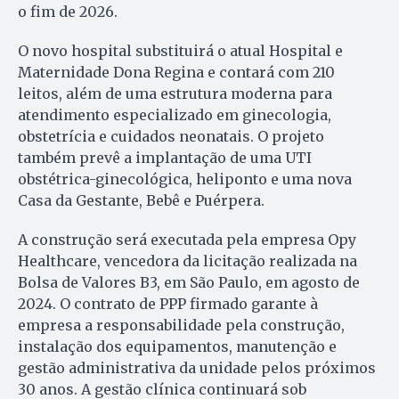
o fim de 2026.
O novo hospital substituirá o atual Hospital e
Maternidade Dona Regina e contará com 210
leitos, além de uma estrutura moderna para
atendimento especializado em ginecologia,
obstetrícia e cuidados neonatais. O projeto
também prevê a implantação de uma UTI
obstétrica-ginecológica, heliponto e uma nova
Casa da Gestante, Bebê e Puérpera.
A construção será executada pela empresa Opy
Healthcare, vencedora da licitação realizada na
Bolsa de Valores B3, em São Paulo, em agosto de
2024. O contrato de PPP firmado garante à
empresa a responsabilidade pela construção,
instalação dos equipamentos, manutenção e
gestão administrativa da unidade pelos próximos
30 anos. A gestão clínica continuará sob