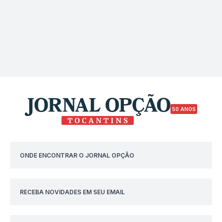
50 ANOS
ONDE ENCONTRAR O JORNAL OPÇÃO
RECEBA NOVIDADES EM SEU EMAIL