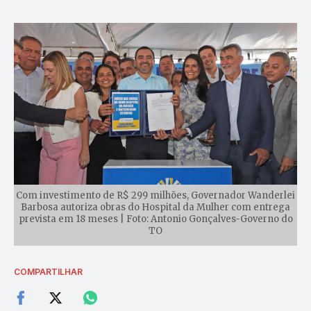
Com investimento de R$ 299 milhões, Governador Wanderlei
Barbosa autoriza obras do Hospital da Mulher com entrega
prevista em 18 meses | Foto: Antonio Gonçalves-Governo do
TO
COMPARTILHAR