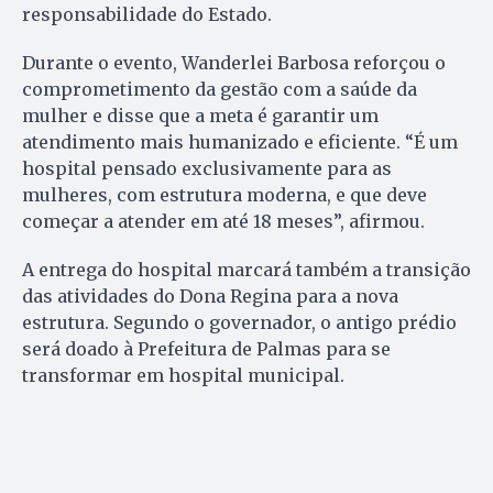
responsabilidade do Estado.
Durante o evento, Wanderlei Barbosa reforçou o
comprometimento da gestão com a saúde da
mulher e disse que a meta é garantir um
atendimento mais humanizado e eficiente. “É um
hospital pensado exclusivamente para as
mulheres, com estrutura moderna, e que deve
começar a atender em até 18 meses”, afirmou.
A entrega do hospital marcará também a transição
das atividades do Dona Regina para a nova
estrutura. Segundo o governador, o antigo prédio
será doado à Prefeitura de Palmas para se
transformar em hospital municipal.