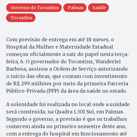
Governo do Tocantins
Palmas
Saúde
Tocantins
Com previsão de entrega em até 18 meses, o
Hospital da Mulher e Maternidade Estadual
começou oficialmente a sair do papel nesta terça-
feira, 6. O governador do Tocantins, Wanderlei
Barbosa, assinou a Ordem de Serviço autorizando
o início das obras, que contam com investimento
de R$ 299 milhões por meio da primeira Parceria
Público-Privada (PPP) da área da saúde no estado.
A solenidade foi realizada no local onde a unidade
será construída, na Quadra 1.301 Sul, em Palmas.
Segundo o governo, a previsão é que os trabalhos
comecem ainda no primeiro semestre deste ano,
com a entrega do hospital em funcionamento até