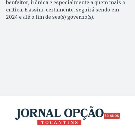
benfeitor, irônica e especialmente a quem mais o
critica. E assim, certamente, seguirá sendo em
2024 e até o fim de seu(s) governo(s).
50 ANOS