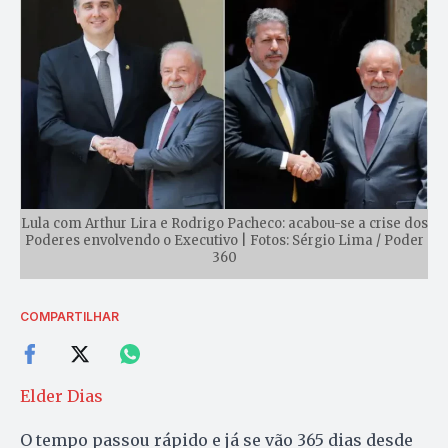
Lula com Arthur Lira e Rodrigo Pacheco: acabou-se a crise dos
Poderes envolvendo o Executivo | Fotos: Sérgio Lima / Poder
360
COMPARTILHAR
Elder Dias
O tempo passou rápido e já se vão 365 dias desde