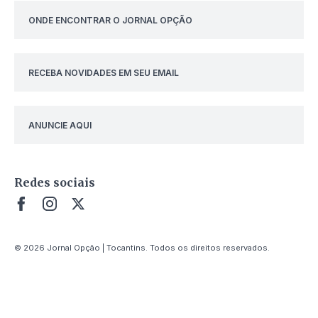
ONDE ENCONTRAR O JORNAL OPÇÃO
RECEBA NOVIDADES EM SEU EMAIL
ANUNCIE AQUI
Redes sociais
© 2026 Jornal Opção | Tocantins. Todos os direitos reservados.