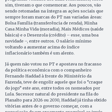
sim, tiveram o que comemorar. Aos poucos, vão
sendo retomadas na íntegra as ações sociais que
sempre foram marcas do PT nas variadas áreas:
Bolsa Família (transferência de renda), Minha
Casa Minha Vida (moradia), Mais Médicos (saúde
básica) e o Desenrola (crédito) – esse, uma boa
novidade –, entre outros. O salário mínimo
voltando a aumentar acima do índice
inflacionário também é um alento.
Já quem não votou no PT e apostava no fracasso
da política econômica com o companheiro
Fernando Haddad à frente do Ministério da
Fazenda, teve de engolir aquele que foi o “craque
do jogo” este ano, entre todos os nomeados por
Lula. Sucessor natural do presidente na fila do
Planalto para 2026 ou 2030, Haddad já tinha obtido
vitórias antes de o governo começar, com a