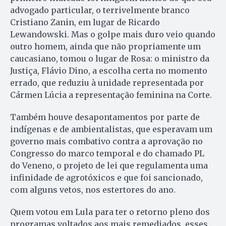
advogado particular, o terrivelmente branco
Cristiano Zanin, em lugar de Ricardo
Lewandowski. Mas o golpe mais duro veio quando
outro homem, ainda que não propriamente um
caucasiano, tomou o lugar de Rosa: o ministro da
Justiça, Flávio Dino, a escolha certa no momento
errado, que reduziu à unidade representada por
Cármen Lúcia a representação feminina na Corte.
Também houve desapontamentos por parte de
indígenas e de ambientalistas, que esperavam um
governo mais combativo contra a aprovação no
Congresso do marco temporal e do chamado PL
do Veneno, o projeto de lei que regulamenta uma
infinidade de agrotóxicos e que foi sancionado,
com alguns vetos, nos estertores do ano.
Quem votou em Lula para ter o retorno pleno dos
programas voltados aos mais remediados, esses