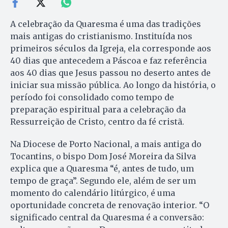
A celebração da Quaresma é uma das tradições
mais antigas do cristianismo. Instituída nos
primeiros séculos da Igreja, ela corresponde aos
40 dias que antecedem a Páscoa e faz referência
aos 40 dias que Jesus passou no deserto antes de
iniciar sua missão pública. Ao longo da história, o
período foi consolidado como tempo de
preparação espiritual para a celebração da
Ressurreição de Cristo, centro da fé cristã.
Na Diocese de Porto Nacional, a mais antiga do
Tocantins, o bispo Dom José Moreira da Silva
explica que a Quaresma “é, antes de tudo, um
tempo de graça”. Segundo ele, além de ser um
momento do calendário litúrgico, é uma
oportunidade concreta de renovação interior. “O
significado central da Quaresma é a conversão: