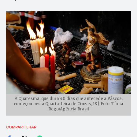
A Quaresma, que dura 40 dias que antecede a Páscoa,
começou nesta Quarta-feira de Cinzas, 18 | Foto: Tânia
Rêgo/Agência Brasil
COMPARTILHAR