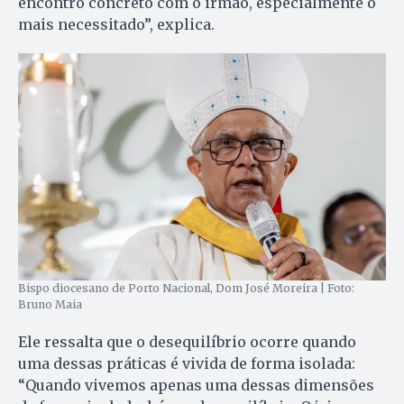
encontro concreto com o irmão, especialmente o
mais necessitado”, explica.
Bispo diocesano de Porto Nacional, Dom José Moreira | Foto:
Bruno Maia
Ele ressalta que o desequilíbrio ocorre quando
uma dessas práticas é vivida de forma isolada:
“Quando vivemos apenas uma dessas dimensões