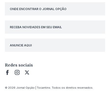
ONDE ENCONTRAR O JORNAL OPÇÃO
RECEBA NOVIDADES EM SEU EMAIL
ANUNCIE AQUI
Redes sociais
© 2026 Jornal Opção | Tocantins. Todos os direitos reservados.