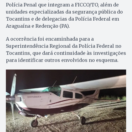
Polícia Penal que integram a FICCO/TO, além de
unidades especializadas da segurança pública do
Tocantins e de delegacias da Polícia Federal em
Araguaína e Redenção (PA).
A ocorrência foi encaminhada para a
Superintendência Regional da Polícia Federal no
Tocantins, que dará continuidade às investigações
para identificar outros envolvidos no esquema.