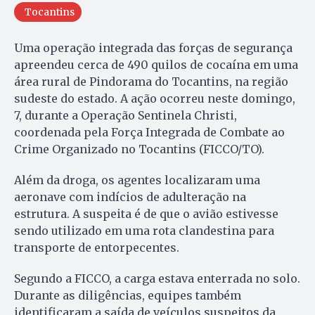
Tocantins
Uma operação integrada das forças de segurança
apreendeu cerca de 490 quilos de cocaína em uma
área rural de Pindorama do Tocantins, na região
sudeste do estado. A ação ocorreu neste domingo,
7, durante a Operação Sentinela Christi,
coordenada pela Força Integrada de Combate ao
Crime Organizado no Tocantins (FICCO/TO).
Além da droga, os agentes localizaram uma
aeronave com indícios de adulteração na
estrutura. A suspeita é de que o avião estivesse
sendo utilizado em uma rota clandestina para
transporte de entorpecentes.
Segundo a FICCO, a carga estava enterrada no solo.
Durante as diligências, equipes também
identificaram a saída de veículos suspeitos da