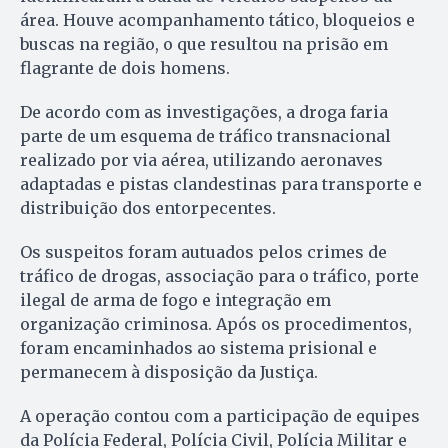
área. Houve acompanhamento tático, bloqueios e
buscas na região, o que resultou na prisão em
flagrante de dois homens.
De acordo com as investigações, a droga faria
parte de um esquema de tráfico transnacional
realizado por via aérea, utilizando aeronaves
adaptadas e pistas clandestinas para transporte e
distribuição dos entorpecentes.
Os suspeitos foram autuados pelos crimes de
tráfico de drogas, associação para o tráfico, porte
ilegal de arma de fogo e integração em
organização criminosa. Após os procedimentos,
foram encaminhados ao sistema prisional e
permanecem à disposição da Justiça.
A operação contou com a participação de equipes
da Polícia Federal, Polícia Civil, Polícia Militar e