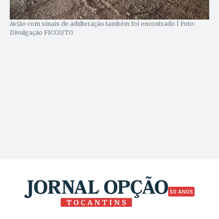
Avião com sinais de adulteração também foi encontrado | Foto:
Divulgação FICCO/TO
50 ANOS