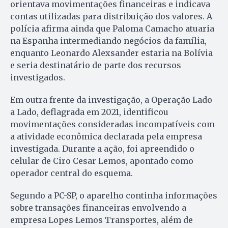
orientava movimentações financeiras e indicava
contas utilizadas para distribuição dos valores. A
polícia afirma ainda que Paloma Camacho atuaria
na Espanha intermediando negócios da família,
enquanto Leonardo Alexsander estaria na Bolívia
e seria destinatário de parte dos recursos
investigados.
Em outra frente da investigação, a Operação Lado
a Lado, deflagrada em 2021, identificou
movimentações consideradas incompatíveis com
a atividade econômica declarada pela empresa
investigada. Durante a ação, foi apreendido o
celular de Ciro Cesar Lemos, apontado como
operador central do esquema.
Segundo a PC-SP, o aparelho continha informações
sobre transações financeiras envolvendo a
empresa Lopes Lemos Transportes, além de