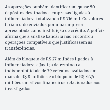
As apurações também identificaram quase 50
depósitos destinados a empresas ligadas à
influenciadora, totalizando R$ 716 mil. Os valores
teriam sido enviados por uma empresa
apresentada como instituição de crédito. A polícia
afirma que a análise bancária não encontrou
operações compatíveis que justificassem as
transferências.
Além do bloqueio de R$ 27 milhões ligados à
influenciadora, a Justiça determinou a
indisponibilidade de 39 veículos avaliados em
mais de R$ 8 milhões e o bloqueio de R$ 357,5
milhões em ativos financeiros relacionados aos
investigados.