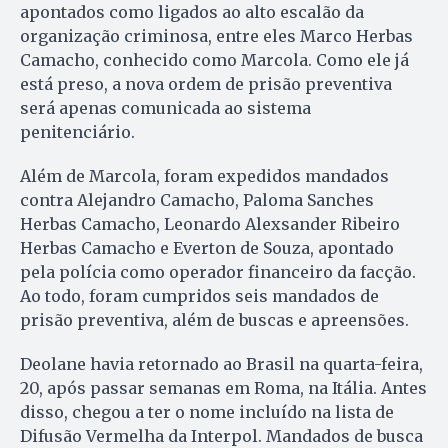
apontados como ligados ao alto escalão da
organização criminosa, entre eles Marco Herbas
Camacho, conhecido como Marcola. Como ele já
está preso, a nova ordem de prisão preventiva
será apenas comunicada ao sistema
penitenciário.
Além de Marcola, foram expedidos mandados
contra Alejandro Camacho, Paloma Sanches
Herbas Camacho, Leonardo Alexsander Ribeiro
Herbas Camacho e Everton de Souza, apontado
pela polícia como operador financeiro da facção.
Ao todo, foram cumpridos seis mandados de
prisão preventiva, além de buscas e apreensões.
Deolane havia retornado ao Brasil na quarta-feira,
20, após passar semanas em Roma, na Itália. Antes
disso, chegou a ter o nome incluído na lista de
Difusão Vermelha da Interpol. Mandados de busca