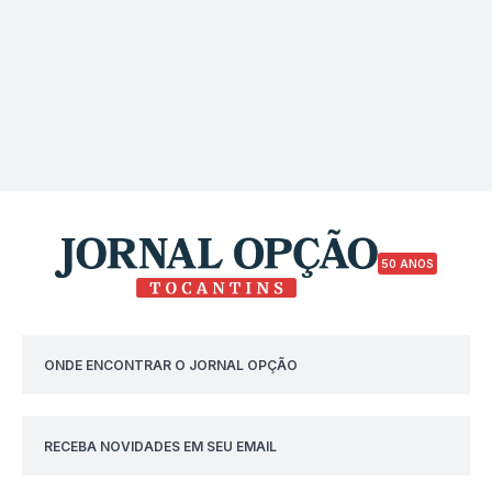
50 ANOS
ONDE ENCONTRAR O JORNAL OPÇÃO
RECEBA NOVIDADES EM SEU EMAIL