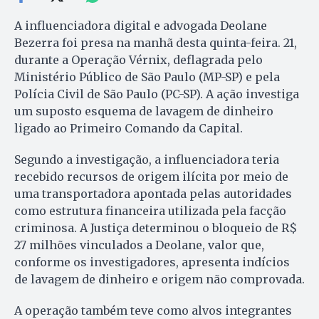
A influenciadora digital e advogada Deolane
Bezerra foi presa na manhã desta quinta-feira. 21,
durante a Operação Vérnix, deflagrada pelo
Ministério Público de São Paulo (MP-SP) e pela
Polícia Civil de São Paulo (PC-SP). A ação investiga
um suposto esquema de lavagem de dinheiro
ligado ao Primeiro Comando da Capital.
Segundo a investigação, a influenciadora teria
recebido recursos de origem ilícita por meio de
uma transportadora apontada pelas autoridades
como estrutura financeira utilizada pela facção
criminosa. A Justiça determinou o bloqueio de R$
27 milhões vinculados a Deolane, valor que,
conforme os investigadores, apresenta indícios
de lavagem de dinheiro e origem não comprovada.
A operação também teve como alvos integrantes