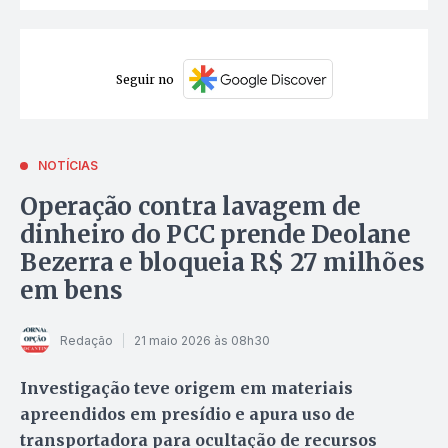
Seguir no
NOTÍCIAS
Operação contra lavagem de
dinheiro do PCC prende Deolane
Bezerra e bloqueia R$ 27 milhões
em bens
Redação
21 maio 2026 às 08h30
Investigação teve origem em materiais
apreendidos em presídio e apura uso de
transportadora para ocultação de recursos