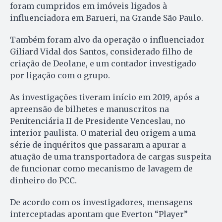
foram cumpridos em imóveis ligados à
influenciadora em Barueri, na Grande São Paulo.
Também foram alvo da operação o influenciador
Giliard Vidal dos Santos, considerado filho de
criação de Deolane, e um contador investigado
por ligação com o grupo.
As investigações tiveram início em 2019, após a
apreensão de bilhetes e manuscritos na
Penitenciária II de Presidente Venceslau, no
interior paulista. O material deu origem a uma
série de inquéritos que passaram a apurar a
atuação de uma transportadora de cargas suspeita
de funcionar como mecanismo de lavagem de
dinheiro do PCC.
De acordo com os investigadores, mensagens
interceptadas apontam que Everton “Player”