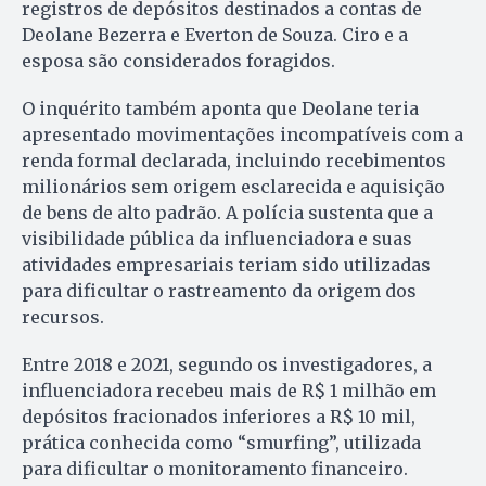
registros de depósitos destinados a contas de
Deolane Bezerra e Everton de Souza. Ciro e a
esposa são considerados foragidos.
O inquérito também aponta que Deolane teria
apresentado movimentações incompatíveis com a
renda formal declarada, incluindo recebimentos
milionários sem origem esclarecida e aquisição
de bens de alto padrão. A polícia sustenta que a
visibilidade pública da influenciadora e suas
atividades empresariais teriam sido utilizadas
para dificultar o rastreamento da origem dos
recursos.
Entre 2018 e 2021, segundo os investigadores, a
influenciadora recebeu mais de R$ 1 milhão em
depósitos fracionados inferiores a R$ 10 mil,
prática conhecida como “smurfing”, utilizada
para dificultar o monitoramento financeiro.