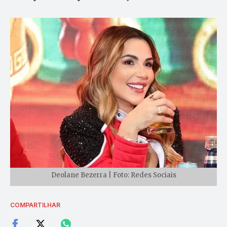
Deolane Bezerra | Foto: Redes Sociais
COMPARTILHAR