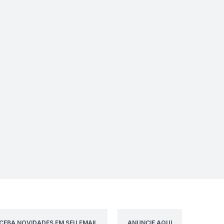
CEBA NOVIDADES EM SEU EMAIL
ANUNCIE AQUI