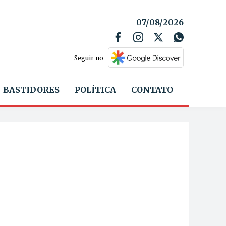
07/08/2026
Seguir no
BASTIDORES
POLÍTICA
CONTATO