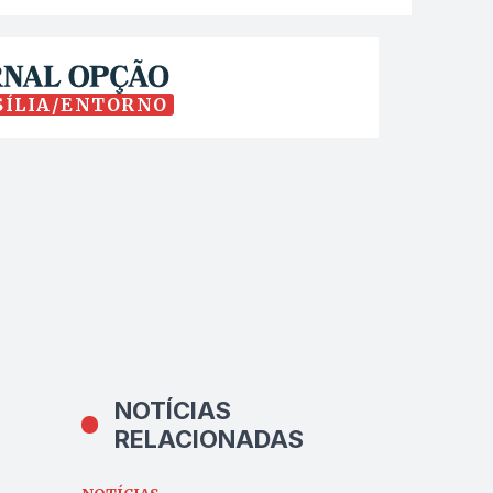
SÍLIA/ENTORNO
NOTÍCIAS
RELACIONADAS