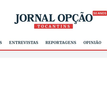
50 ANOS
S
ENTREVISTAS
REPORTAGENS
OPINIÃO