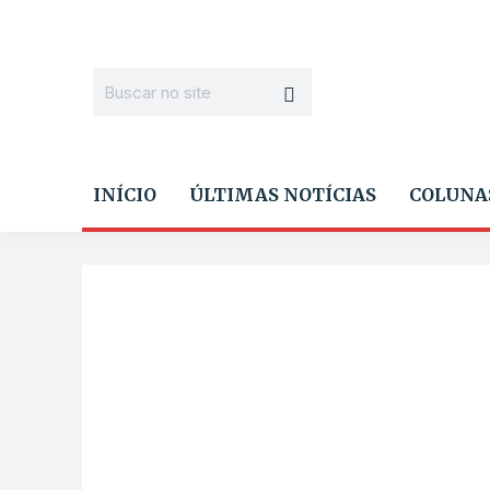
INÍCIO
ÚLTIMAS NOTÍCIAS
COLUNA