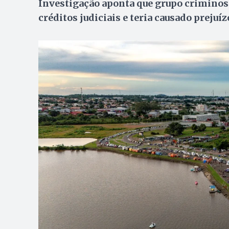
Investigação aponta que grupo criminos
créditos judiciais e teria causado preju