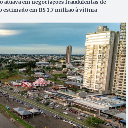
o atuava em negociações fraudulentas de
ízo estimado em R$ 1,7 milhão à vítima