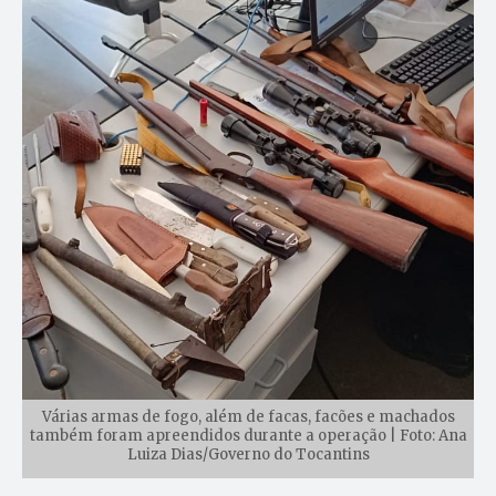
Várias armas de fogo, além de facas, facões e machados
também foram apreendidos durante a operação | Foto: Ana
Luiza Dias/Governo do Tocantins