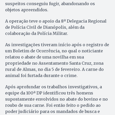
suspeitos conseguiu fugir, abandonando os
objetos apreendidos.
A operação teve o apoio da 8ª Delegacia Regional
de Polícia Civil de Dianópolis, além da
colaboração da Polícia Militar.
As investigações tiveram início após o registro de
um Boletim de Ocorrência, no qual o noticiante
relatou o abate de uma novilha em sua
propriedade no Assentamento Santa Cruz, zona
rural de Almas, no dia 5 de fevereiro. A carne do
animal foi furtada durante o crime.
Após aprofundar os trabalhos investigativos, a
equipe da 100ª DP identificou três homens
supostamente envolvidos no abate do bovino e no
roubo de sua carne. Foi então feito o pedido ao
poder judiciário para os mandados de busca e