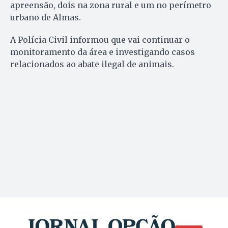
apreensão, dois na zona rural e um no perímetro
urbano de Almas.
A Polícia Civil informou que vai continuar o
monitoramento da área e investigando casos
relacionados ao abate ilegal de animais.