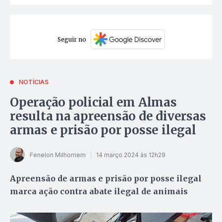
Seguir no
NOTÍCIAS
Operação policial em Almas
resulta na apreensão de diversas
armas e prisão por posse ilegal
Fenelon Milhomem
14 março 2024 às 12h29
Apreensão de armas e prisão por posse ilegal
marca ação contra abate ilegal de animais