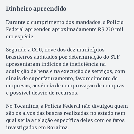
Dinheiro apreendido
Durante o cumprimento dos mandados, a Polícia
Federal apreendeu aproximadamente R$ 230 mil
em espécie.
Segundo a CGU, nove dos dez municípios
brasileiros auditados por determinação do STF
apresentaram indícios de ineficiência na
aquisição de bens e na execução de serviços, com
sinais de superfaturamento, favorecimento de
empresas, ausência de comprovação de compras
e possível desvio de recursos.
No Tocantins, a Polícia Federal não divulgou quem
são os alvos das buscas realizadas no estado nem
qual seria a relação específica deles com os fatos
investigados em Roraima.