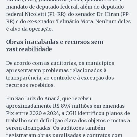
mandato de deputado federal, além do deputado
federal Nicoletti (PL-RR), do senador Dr. Hiran (PP-
RR) e do ex-senador Telmário Mota. Nenhum deles
é alvo da operação.
Obras inacabadas e recursos sem
rastreabilidade
De acordo com as auditorias, os municípios
apresentaram problemas relacionados à
transparência, ao controle e à execução dos
recursos recebidos.
Em São Luiz do Anauá, que recebeu
aproximadamente R$ 89,4 milhões em emendas
Pix entre 2020 e 2024, a CGU identificou planos de
trabalho sem definição clara dos objetos e metas a
serem alcançadas. Os auditores também
registraram obras paralisadas e contratos com