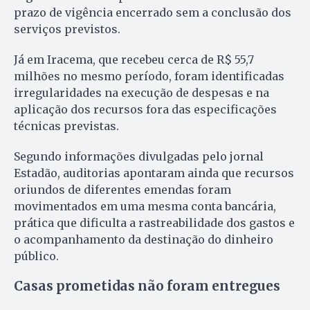
prazo de vigência encerrado sem a conclusão dos
serviços previstos.
Já em Iracema, que recebeu cerca de R$ 55,7
milhões no mesmo período, foram identificadas
irregularidades na execução de despesas e na
aplicação dos recursos fora das especificações
técnicas previstas.
Segundo informações divulgadas pelo jornal
Estadão, auditorias apontaram ainda que recursos
oriundos de diferentes emendas foram
movimentados em uma mesma conta bancária,
prática que dificulta a rastreabilidade dos gastos e
o acompanhamento da destinação do dinheiro
público.
Casas prometidas não foram entregues