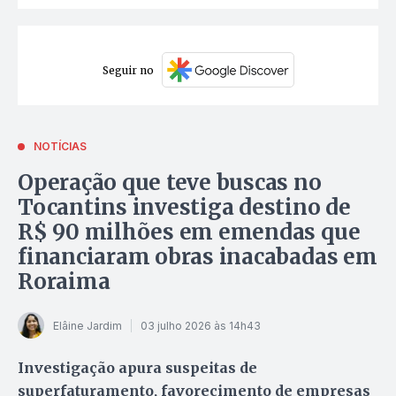
Seguir no
NOTÍCIAS
Operação que teve buscas no
Tocantins investiga destino de
R$ 90 milhões em emendas que
financiaram obras inacabadas em
Roraima
Elâine Jardim
03 julho 2026 às 14h43
Investigação apura suspeitas de
superfaturamento, favorecimento de empresas