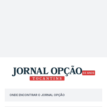
50 ANOS
ONDE ENCONTRAR O JORNAL OPÇÃO