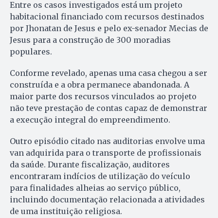
Entre os casos investigados está um projeto
habitacional financiado com recursos destinados
por Jhonatan de Jesus e pelo ex-senador Mecias de
Jesus para a construção de 300 moradias
populares.
Conforme revelado, apenas uma casa chegou a ser
construída e a obra permanece abandonada. A
maior parte dos recursos vinculados ao projeto
não teve prestação de contas capaz de demonstrar
a execução integral do empreendimento.
Outro episódio citado nas auditorias envolve uma
van adquirida para o transporte de profissionais
da saúde. Durante fiscalização, auditores
encontraram indícios de utilização do veículo
para finalidades alheias ao serviço público,
incluindo documentação relacionada a atividades
de uma instituição religiosa.