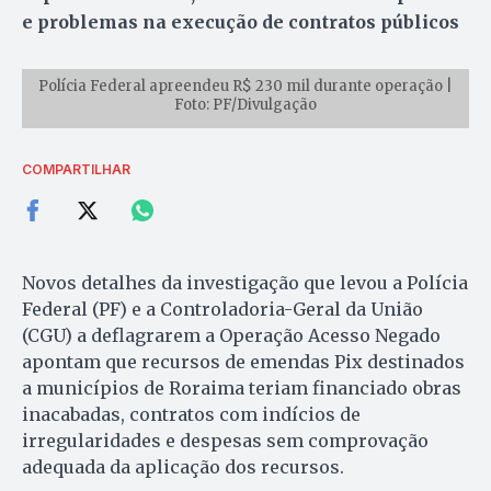
e problemas na execução de contratos públicos
Polícia Federal apreendeu R$ 230 mil durante operação |
Foto: PF/Divulgação
COMPARTILHAR
Novos detalhes da investigação que levou a Polícia
Federal (PF) e a Controladoria-Geral da União
(CGU) a deflagrarem a Operação Acesso Negado
apontam que recursos de emendas Pix destinados
a municípios de Roraima teriam financiado obras
inacabadas, contratos com indícios de
irregularidades e despesas sem comprovação
adequada da aplicação dos recursos.