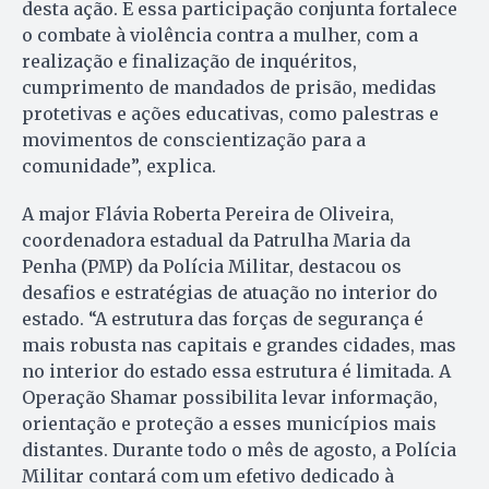
desta ação. E essa participação conjunta fortalece
o combate à violência contra a mulher, com a
realização e finalização de inquéritos,
cumprimento de mandados de prisão, medidas
protetivas e ações educativas, como palestras e
movimentos de conscientização para a
comunidade”, explica.
A major Flávia Roberta Pereira de Oliveira,
coordenadora estadual da Patrulha Maria da
Penha (PMP) da Polícia Militar, destacou os
desafios e estratégias de atuação no interior do
estado. “A estrutura das forças de segurança é
mais robusta nas capitais e grandes cidades, mas
no interior do estado essa estrutura é limitada. A
Operação Shamar possibilita levar informação,
orientação e proteção a esses municípios mais
distantes. Durante todo o mês de agosto, a Polícia
Militar contará com um efetivo dedicado à