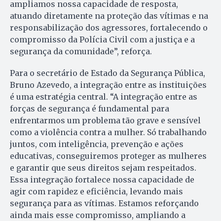
ampliamos nossa capacidade de resposta,
atuando diretamente na proteção das vítimas e na
responsabilização dos agressores, fortalecendo o
compromisso da Polícia Civil com a justiça e a
segurança da comunidade”, reforça.
Para o secretário de Estado da Segurança Pública,
Bruno Azevedo, a integração entre as instituições
é uma estratégia central. “A integração entre as
forças de segurança é fundamental para
enfrentarmos um problema tão grave e sensível
como a violência contra a mulher. Só trabalhando
juntos, com inteligência, prevenção e ações
educativas, conseguiremos proteger as mulheres
e garantir que seus direitos sejam respeitados.
Essa integração fortalece nossa capacidade de
agir com rapidez e eficiência, levando mais
segurança para as vítimas. Estamos reforçando
ainda mais esse compromisso, ampliando a