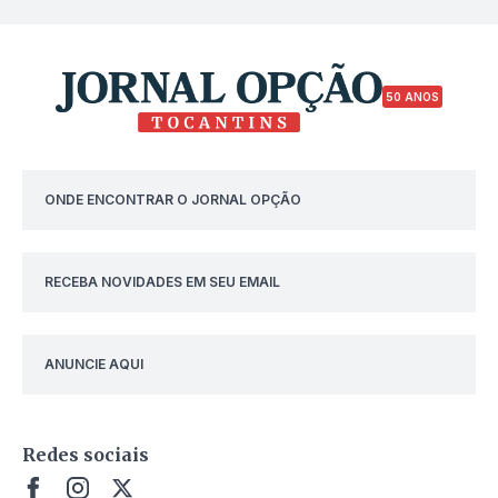
50 ANOS
ONDE ENCONTRAR O JORNAL OPÇÃO
RECEBA NOVIDADES EM SEU EMAIL
ANUNCIE AQUI
Redes sociais