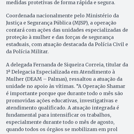
medidas protetivas de forma rápida e segura.
Coordenada nacionalmente pelo Ministério da
Justiça e Segurança Pública (MJSP), a operação
contará com ações das unidades especializadas de
proteção à mulher e das forças de segurança
estaduais, com atuação destacada da Polícia Civil e
da Polícia Militar.
A delegada Fernanda de Siqueira Correia, titular da
1ª Delegacia Especializada em Atendimento à
Mulher (DEAM – Palmas), ressaltou a atuação da
unidade no apoio às vítimas. “A Operação Shamar
é importante porque que durante todo o mês são
promovidas ações educativas, investigativas e
atendimento qualificado. A atuação integrada é
fundamental para intensificar os trabalhos,
especialmente durante todo o mês de agosto,
quando todos os órgãos se mobilizam em prol