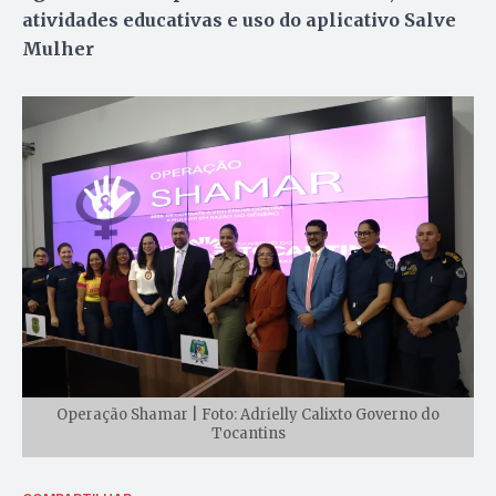
atividades educativas e uso do aplicativo Salve
Mulher
Operação Shamar | Foto: Adrielly Calixto Governo do
Tocantins