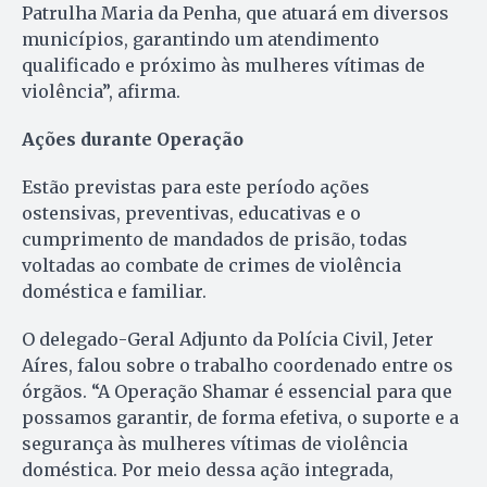
Patrulha Maria da Penha, que atuará em diversos
municípios, garantindo um atendimento
qualificado e próximo às mulheres vítimas de
violência”, afirma.
Ações durante Operação
Estão previstas para este período ações
ostensivas, preventivas, educativas e o
cumprimento de mandados de prisão, todas
voltadas ao combate de crimes de violência
doméstica e familiar.
O delegado-Geral Adjunto da Polícia Civil, Jeter
Aíres, falou sobre o trabalho coordenado entre os
órgãos. “A Operação Shamar é essencial para que
possamos garantir, de forma efetiva, o suporte e a
segurança às mulheres vítimas de violência
doméstica. Por meio dessa ação integrada,