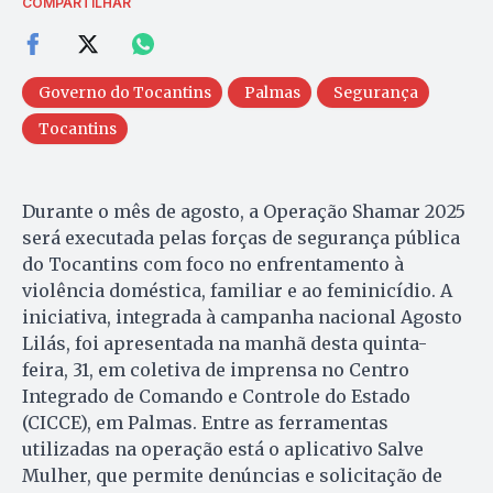
COMPARTILHAR
Governo do Tocantins
Palmas
Segurança
Tocantins
Durante o mês de agosto, a Operação Shamar 2025
será executada pelas forças de segurança pública
do Tocantins com foco no enfrentamento à
violência doméstica, familiar e ao feminicídio. A
iniciativa, integrada à campanha nacional Agosto
Lilás, foi apresentada na manhã desta quinta-
feira, 31, em coletiva de imprensa no Centro
Integrado de Comando e Controle do Estado
(CICCE), em Palmas. Entre as ferramentas
utilizadas na operação está o aplicativo Salve
Mulher, que permite denúncias e solicitação de