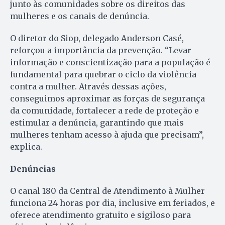
junto às comunidades sobre os direitos das
mulheres e os canais de denúncia.
O diretor do Siop, delegado Anderson Casé,
reforçou a importância da prevenção. “Levar
informação e conscientização para a população é
fundamental para quebrar o ciclo da violência
contra a mulher. Através dessas ações,
conseguimos aproximar as forças de segurança
da comunidade, fortalecer a rede de proteção e
estimular a denúncia, garantindo que mais
mulheres tenham acesso à ajuda que precisam”,
explica.
Denúncias
O canal 180 da Central de Atendimento à Mulher
funciona 24 horas por dia, inclusive em feriados, e
oferece atendimento gratuito e sigiloso para