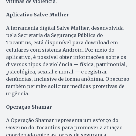
vítimas de violência.
Aplicativo Salve Mulher
A ferramenta digital Salve Mulher, desenvolvida
pela Secretaria da Segurança Pública do
Tocantins, está disponível para download em
celulares com sistema Android. Por meio do
aplicativo, é possível obter informações sobre os
diversos tipos de violência — física, patrimonial,
psicológica, sexual e moral — e registrar
denúncias, inclusive de forma anônima. O recurso
também permite solicitar medidas protetivas de
urgência.
Operação Shamar
A Operação Shamar representa um esforço do
Governo do Tocantins para promover a atuação
coordenada entre as forças de segurança