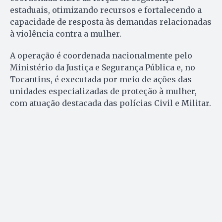
estaduais, otimizando recursos e fortalecendo a
capacidade de resposta às demandas relacionadas
à violência contra a mulher.
A operação é coordenada nacionalmente pelo
Ministério da Justiça e Segurança Pública e, no
Tocantins, é executada por meio de ações das
unidades especializadas de proteção à mulher,
com atuação destacada das polícias Civil e Militar.