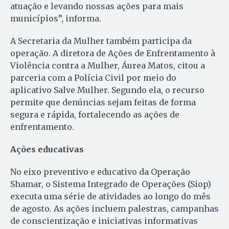
atuação e levando nossas ações para mais
municípios”, informa.
A Secretaria da Mulher também participa da
operação. A diretora de Ações de Enfrentamento à
Violência contra a Mulher, Áurea Matos, citou a
parceria com a Polícia Civil por meio do
aplicativo Salve Mulher. Segundo ela, o recurso
permite que denúncias sejam feitas de forma
segura e rápida, fortalecendo as ações de
enfrentamento.
Ações educativas
No eixo preventivo e educativo da Operação
Shamar, o Sistema Integrado de Operações (Siop)
executa uma série de atividades ao longo do mês
de agosto. As ações incluem palestras, campanhas
de conscientização e iniciativas informativas