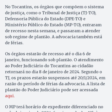
No Tocantins, os órgãos que compõem o sistema
de justiça, como o Tribunal de Justiça (TJ-TO),
Defensoria Pública do Estado (DPE-TO) e
Ministério Público do Estado (MP-TO), entraram
de recesso nesta semana, e passaram a atender
sob regime de plantão. A advocacia também está
de férias.
Os órgãos estarão de recesso até o dia 6 de
janeiro, funcionando sob plantão. O atendimento
ao Poder Judiciário do Tocantins ao cidadão
retornará no dia 8 de janeiro de 2024. Segundo o
TJ, os prazos estarão suspensos até 20/1/2024, em
razão do período de férias da advocacia. A lista de
plantão do Poder Judiciário pode ser acessada
aqui.
O MP terá horário de expediente diferenciado no