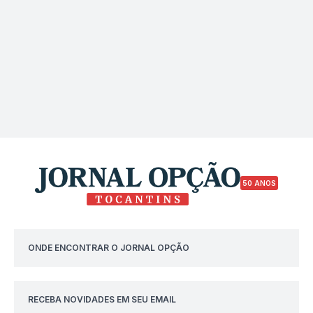
50 ANOS
ONDE ENCONTRAR O JORNAL OPÇÃO
RECEBA NOVIDADES EM SEU EMAIL