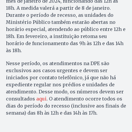
mês de janeiro de 2024, funcionando das 12h às
18h. A medida valerá a partir de 8 de janeiro.
Durante o período de recesso, as unidades do
Ministério Público também estarão abertas no
horário especial, atendendo ao público entre 12h e
18h. Em fevereiro, a instituição retoma seu
horário de funcionamento das 9h às 12h e das 14h
às 18h.
Nesse período, os atendimentos na DPE são
exclusivos aos casos urgentes e devem ser
iniciados por contato telefônico, já que não há
expediente regular nos prédios e unidades de
atendimento. Desse modo, os números devem ser
consultados
aqui
. O atendimento ocorre todos os
dias do período do recesso (inclusive aos finais de
semana) das 8h às 12h e das 14h às 17h.