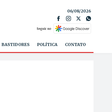
06/08/2026
Seguir no
BASTIDORES
POLÍTICA
CONTATO