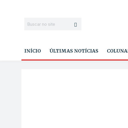
INÍCIO
ÚLTIMAS NOTÍCIAS
COLUNA