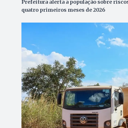
Prefeitura alerta a população sobre risco
quatro primeiros meses de 2026