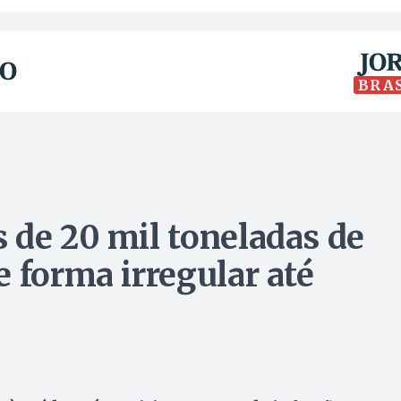
BRA
 de 20 mil toneladas de
 forma irregular até