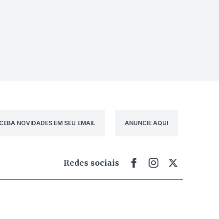
CEBA NOVIDADES EM SEU EMAIL
ANUNCIE AQUI
Redes sociais