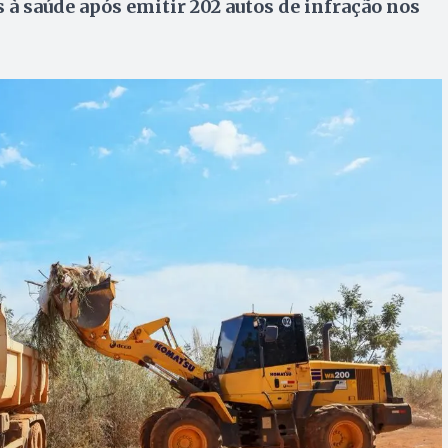
s à saúde após emitir 202 autos de infração nos