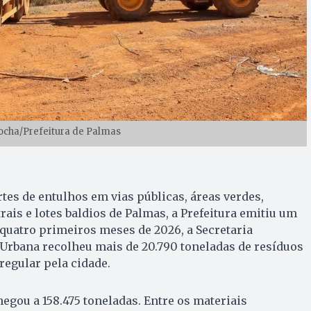
ocha/Prefeitura de Palmas
es de entulhos em vias públicas, áreas verdes,
rais e lotes baldios de Palmas, a Prefeitura emitiu um
 quatro primeiros meses de 2026, a Secretaria
Urbana recolheu mais de 20.790 toneladas de resíduos
regular pela cidade.
egou a 158.475 toneladas. Entre os materiais