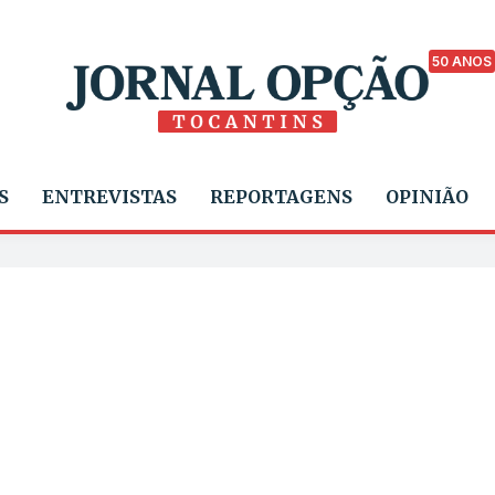
50 ANOS
S
ENTREVISTAS
REPORTAGENS
OPINIÃO