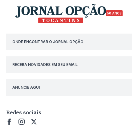
50 ANOS
ONDE ENCONTRAR O JORNAL OPÇÃO
RECEBA NOVIDADES EM SEU EMAIL
ANUNCIE AQUI
Redes sociais