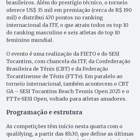
brasileiros. Além do prestígio técnico, o torneio
oferece US$ 35 mil em premiação (cerca de R$ 190
mil) e distribui 470 pontos no ranking
internacional da ITF, o que atraiu todos os top 10
do ranking masculino e seis atletas do top 10
feminino mundial.
O evento é uma realização da
FIETO e do SESI
Tocantins, com chancela da ITF, da Confederação
Brasileira de Tênis (CBT) e da Federação
Tocantinense de Tênis (FTTe). Em paralelo ao
torneio internacional, também acontecem o CBT
GA – SESI Tocantins Beach Tennis Open 2025 e o
FTTe-SESI Open, voltado para atletas amadores.
Programação e estrutura
As competições têm início nesta quarta com o
qualifying, a partir das 8h30, que define as últimas