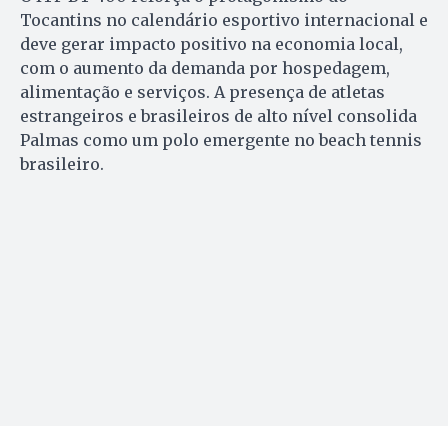
Tocantins no calendário esportivo internacional e
deve gerar impacto positivo na economia local,
com o aumento da demanda por hospedagem,
alimentação e serviços. A presença de atletas
estrangeiros e brasileiros de alto nível consolida
Palmas como um polo emergente no beach tennis
brasileiro.