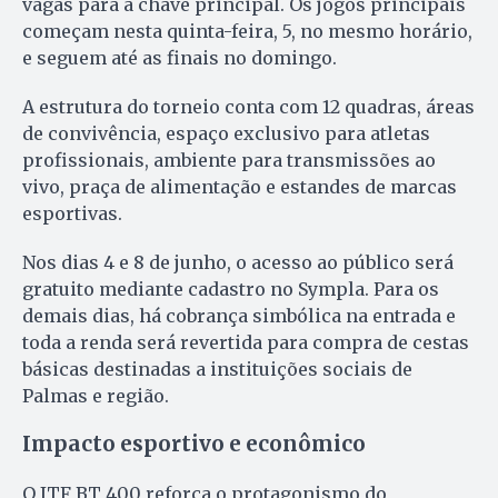
vagas para a chave principal. Os jogos principais
começam nesta quinta-feira, 5, no mesmo horário,
e seguem até as finais no domingo.
A estrutura do torneio conta com 12 quadras, áreas
de convivência, espaço exclusivo para atletas
profissionais, ambiente para transmissões ao
vivo, praça de alimentação e estandes de marcas
esportivas.
Nos dias 4 e 8 de junho, o acesso ao público será
gratuito mediante cadastro no Sympla. Para os
demais dias, há cobrança simbólica na entrada e
toda a renda será revertida para compra de cestas
básicas destinadas a instituições sociais de
Palmas e região.
Impacto esportivo e econômico
O ITF BT 400 reforça o protagonismo do