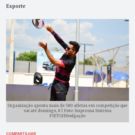
Esporte
Organização aponta mais de 580 atletas em competição que
vai até domingo, 8 | Foto: Imprensa Sistema
FIETO/Divulgação
COMPARTILHAR