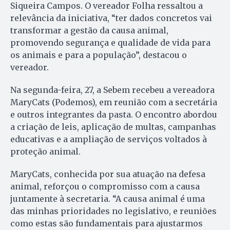
Siqueira Campos. O vereador Folha ressaltou a
relevância da iniciativa, “ter dados concretos vai
transformar a gestão da causa animal,
promovendo segurança e qualidade de vida para
os animais e para a população”, destacou o
vereador.
Na segunda-feira, 27, a Sebem recebeu a vereadora
MaryCats (Podemos), em reunião com a secretária
e outros integrantes da pasta. O encontro abordou
a criação de leis, aplicação de multas, campanhas
educativas e a ampliação de serviços voltados à
proteção animal.
MaryCats, conhecida por sua atuação na defesa
animal, reforçou o compromisso com a causa
juntamente à secretaria. “A causa animal é uma
das minhas prioridades no legislativo, e reuniões
como estas são fundamentais para ajustarmos