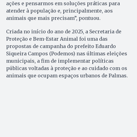
ações e pensarmos em soluções práticas para
atender à população e, principalmente, aos
animais que mais precisam”, pontuou.
Criada no início do ano de 2025, a Secretaria de
Proteção e Bem-Estar Animal foi uma das
propostas de campanha do prefeito Eduardo
Siqueira Campos (Podemos) nas últimas eleições
municipais, a fim de implementar políticas
públicas voltadas à proteção e ao cuidado com os
animais que ocupam espaços urbanos de Palmas.