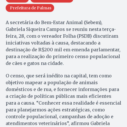
Prefeitura de Palmas
A secretária do Bem-Estar Animal (Sebem),
Gabriela Siqueira Campos se reuniu nesta terça-
feira, 28, com o vereador Folha (PSDB) discutiram
iniciativas voltadas à causa, destacando a
destinação de R$200 mil em emenda parlamentar,
para a realização do primeiro censo populacional
de cães e gatos na cidade.
O censo, que será inédito na capital, tem como
objetivo mapear a população de animais
domésticos e de rua, e fornecer informações para
a criação de políticas públicas mais eficientes
para a causa. “Conhecer essa realidade é essencial
para planejarmos ações estratégicas, como
controle populacional, campanhas de adoção e
atendimentos veterinários”, afirmou Gabriela