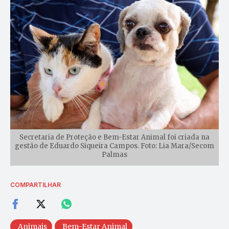
Secretaria de Proteção e Bem-Estar Animal foi criada na
gestão de Eduardo Siqueira Campos. Foto: Lia Mara/Secom
Palmas
COMPARTILHAR
Animais
Bem-Estar Animal