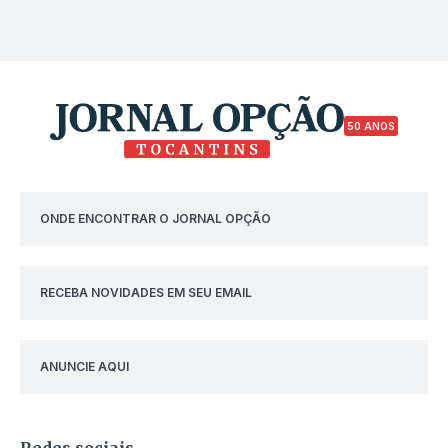
50 ANOS
ONDE ENCONTRAR O JORNAL OPÇÃO
RECEBA NOVIDADES EM SEU EMAIL
ANUNCIE AQUI
Redes sociais