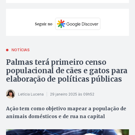
Seguir no
NOTÍCIAS
Palmas terá primeiro censo
populacional de cães e gatos para
elaboração de políticas públicas
Letícia Lucena
29 janeiro 2025 às 09h52
Ação tem como objetivo mapear a população de
animais domésticos e de rua na capital